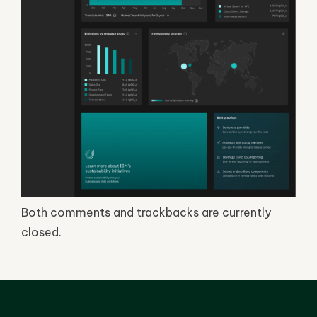
Both comments and trackbacks are currently
closed.