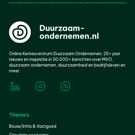
Online Kenniscentrum Duurzaam Ondernemen. 25+ jaar
nieuws en inspiratie in 30.000+ berichten over MVO,
duurzaam ondernemen, duurzaamheid en bedrijfsleven en
meer.
Thema’s
Bouw/Infra & Vastgoed
Circulaire economie