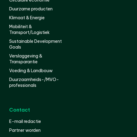
Duurzame producten
Klimaat & Energie
Mobiliteit &
Transport/Logistiek
Sustainable Development
Goals
Verslaggeving &
Transparantie
Voeding & Landbouw
Duurzaamheids-/MVO-
professionals
Contact
E-mail redactie
Partner worden