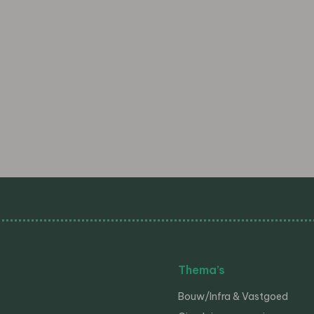
Thema’s
Bouw/Infra & Vastgoed