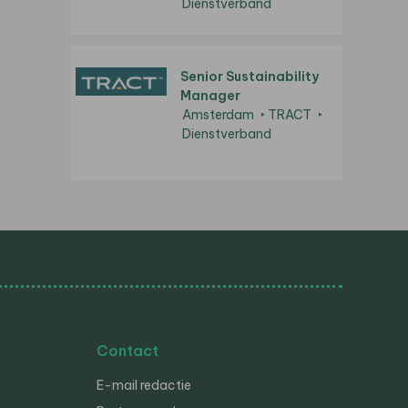
Dienstverband
Senior Sustainability
Manager
Amsterdam
TRACT
Dienstverband
Contact
E-mail redactie