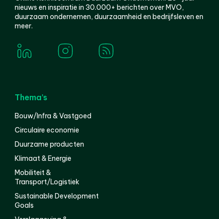
nieuws en inspiratie in 30.000+ berichten over MVO,
duurzaam ondernemen, duurzaamheid en bedrijfsleven en
meer.
Thema’s
Bouw/Infra & Vastgoed
Circulaire economie
Duurzame producten
Klimaat & Energie
Mobiliteit &
Transport/Logistiek
Sustainable Development
Goals