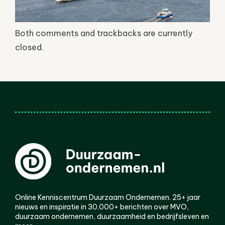
Both comments and trackbacks are currently
closed.
Online Kenniscentrum Duurzaam Ondernemen. 25+ jaar
nieuws en inspiratie in 30.000+ berichten over MVO,
duurzaam ondernemen, duurzaamheid en bedrijfsleven en