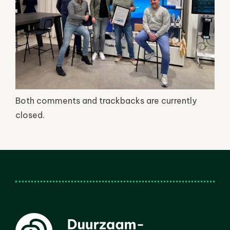
Both comments and trackbacks are currently
closed.