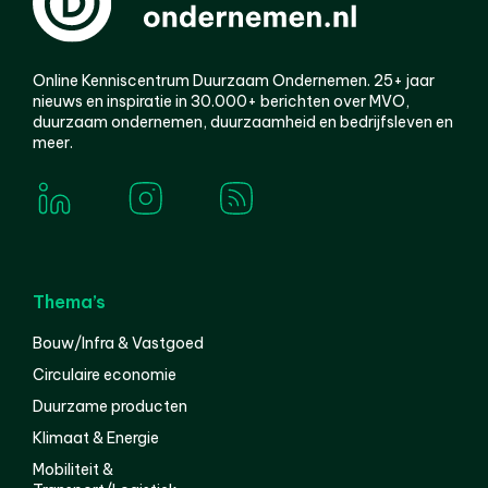
Online Kenniscentrum Duurzaam Ondernemen. 25+ jaar
nieuws en inspiratie in 30.000+ berichten over MVO,
duurzaam ondernemen, duurzaamheid en bedrijfsleven en
meer.
Thema’s
Bouw/Infra & Vastgoed
Circulaire economie
Duurzame producten
Klimaat & Energie
Mobiliteit &