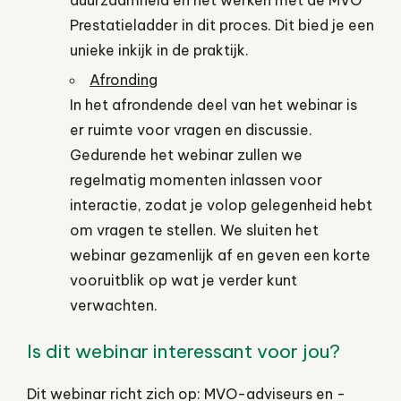
Prestatieladder in dit proces. Dit bied je een
unieke inkijk in de praktijk.
Afronding
In het afrondende deel van het webinar is
er ruimte voor vragen en discussie.
Gedurende het webinar zullen we
regelmatig momenten inlassen voor
interactie, zodat je volop gelegenheid hebt
om vragen te stellen. We sluiten het
webinar gezamenlijk af en geven een korte
vooruitblik op wat je verder kunt
verwachten.
Is dit webinar interessant voor jou?
Dit webinar richt zich op: MVO-adviseurs en -