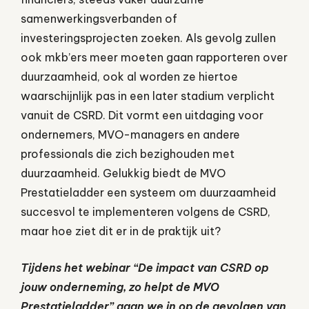
samenwerkingsverbanden of
investeringsprojecten zoeken. Als gevolg zullen
ook mkb’ers meer moeten gaan rapporteren over
duurzaamheid, ook al worden ze hiertoe
waarschijnlijk pas in een later stadium verplicht
vanuit de CSRD. Dit vormt een uitdaging voor
ondernemers, MVO-managers en andere
professionals die zich bezighouden met
duurzaamheid. Gelukkig biedt de MVO
Prestatieladder een systeem om duurzaamheid
succesvol te implementeren volgens de CSRD,
maar hoe ziet dit er in de praktijk uit?
Tijdens het webinar “De impact van CSRD op
jouw onderneming, zo helpt de MVO
Prestatieladder” gaan we in op de gevolgen van