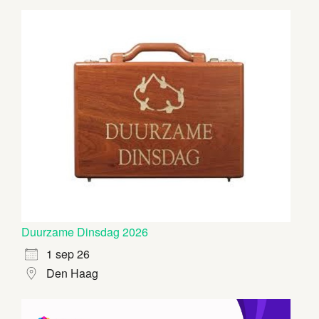
Duurzame Dinsdag 2026
1 sep 26
Den Haag