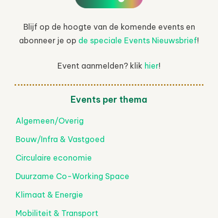
Blijf op de hoogte van de komende events en
abonneer je op
de speciale Events Nieuwsbrief
!
Event aanmelden? klik
hier
!
Events per thema
Algemeen/Overig
Bouw/Infra & Vastgoed
Circulaire economie
Duurzame Co-Working Space
Klimaat & Energie
Mobiliteit & Transport