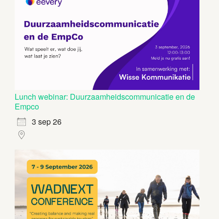
Lunch webinar: Duurzaamheidscommunicatie en de
Empco
3 sep 26