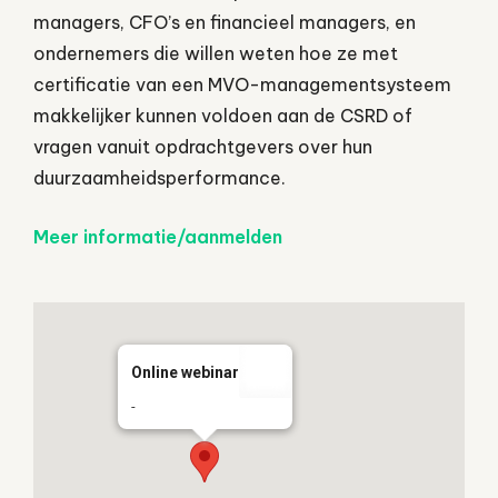
managers, CFO’s en financieel managers, en
ondernemers die willen weten hoe ze met
certificatie van een MVO-managementsysteem
makkelijker kunnen voldoen aan de CSRD of
vragen vanuit opdrachtgevers over hun
duurzaamheidsperformance.
Meer informatie/aanmelden
Online webinar
-