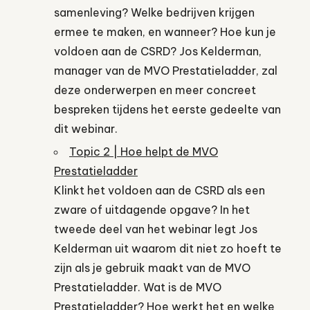
samenleving? Welke bedrijven krijgen
ermee te maken, en wanneer? Hoe kun je
voldoen aan de CSRD? Jos Kelderman,
manager van de MVO Prestatieladder, zal
deze onderwerpen en meer concreet
bespreken tijdens het eerste gedeelte van
dit webinar.
Topic 2 | Hoe helpt de MVO
Prestatieladder
Klinkt het voldoen aan de CSRD als een
zware of uitdagende opgave? In het
tweede deel van het webinar legt Jos
Kelderman uit waarom dit niet zo hoeft te
zijn als je gebruik maakt van de MVO
Prestatieladder. Wat is de MVO
Prestatieladder? Hoe werkt het en welke