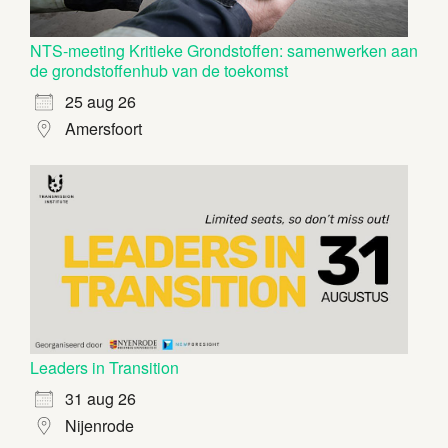
NTS-meeting Kritieke Grondstoffen: samenwerken aan
de grondstoffenhub van de toekomst
25 aug 26
Amersfoort
Leaders in Transition
31 aug 26
Nijenrode