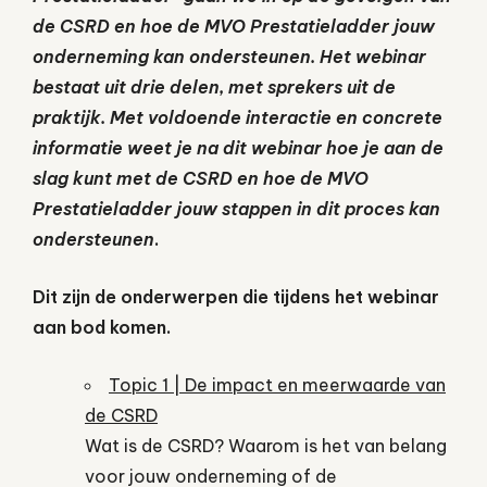
de CSRD en hoe de MVO Prestatieladder jouw
onderneming kan ondersteunen. Het webinar
bestaat uit drie delen, met sprekers uit de
praktijk. Met voldoende interactie en concrete
informatie weet je na dit webinar hoe je aan de
slag kunt met de CSRD en hoe de MVO
Prestatieladder jouw stappen in dit proces kan
ondersteunen
.
Dit zijn de onderwerpen die tijdens het webinar
aan bod komen.
Topic 1 | De impact en meerwaarde van
de CSRD
Wat is de CSRD? Waarom is het van belang
voor jouw onderneming of de