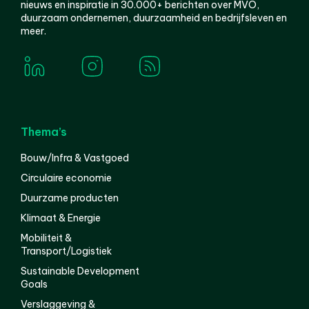
nieuws en inspiratie in 30.000+ berichten over MVO,
duurzaam ondernemen, duurzaamheid en bedrijfsleven en
meer.
Thema’s
Bouw/Infra & Vastgoed
Circulaire economie
Duurzame producten
Klimaat & Energie
Mobiliteit &
Transport/Logistiek
Sustainable Development
Goals
Verslaggeving &