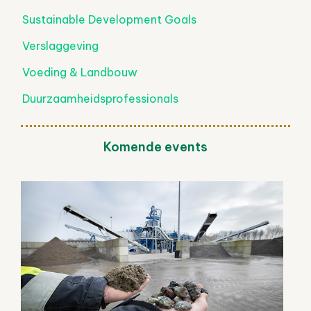
Sustainable Development Goals
Verslaggeving
Voeding & Landbouw
Duurzaamheidsprofessionals
Komende events