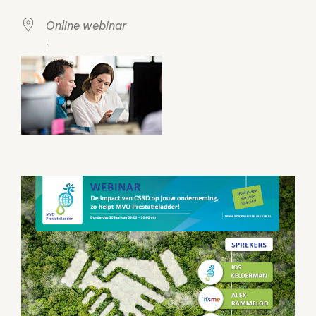
Online webinar
,