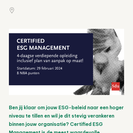
Ben jij klaar om jouw ESG-beleid naar een hoger
niveau te tillen en wil je dit stevig verankeren
binnen jouw organisatie? Certified ESG
Management is de meest waardevolle