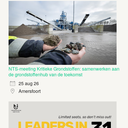
NTS-meeting Kritieke Grondstoffen: samenwerken aan
de grondstoffenhub van de toekomst
25 aug 26
Amersfoort