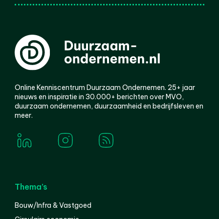
Online Kenniscentrum Duurzaam Ondernemen. 25+ jaar
nieuws en inspiratie in 30.000+ berichten over MVO,
duurzaam ondernemen, duurzaamheid en bedrijfsleven en
meer.
Thema’s
Bouw/Infra & Vastgoed