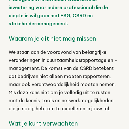
investering voor iedere professional die de
diepte in wil gaan met ESG, CSRD en
stakeholdermanagement.
Waarom je dit niet mag missen
We staan aan de vooravond van belangrijke
veranderingen in duurzaamheidsrapportage en -
management. De komst van de CSRD betekent
dat bedrijven niet alleen moeten rapporteren,
maar ook verantwoordelijkheid moeten nemen.
Mis deze kans niet om je volledig uit te rusten
met de kennis, tools en netwerkmogelijkheden
die je nodig hebt om te excelleren in jouw rol.
Wat je kunt verwachten