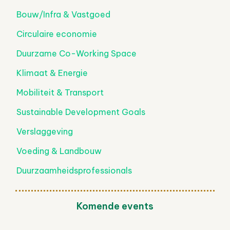
Bouw/Infra & Vastgoed
Circulaire economie
Duurzame Co-Working Space
Klimaat & Energie
Mobiliteit & Transport
Sustainable Development Goals
Verslaggeving
Voeding & Landbouw
Duurzaamheidsprofessionals
Komende events