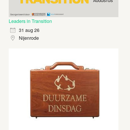
Leaders in Transition
31 aug 26
Nijenrode