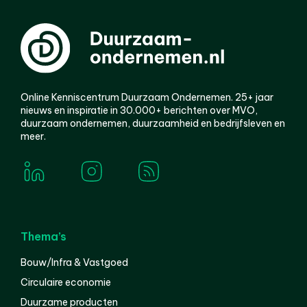
Online Kenniscentrum Duurzaam Ondernemen. 25+ jaar
nieuws en inspiratie in 30.000+ berichten over MVO,
duurzaam ondernemen, duurzaamheid en bedrijfsleven en
meer.
Thema’s
Bouw/Infra & Vastgoed
Circulaire economie
Duurzame producten