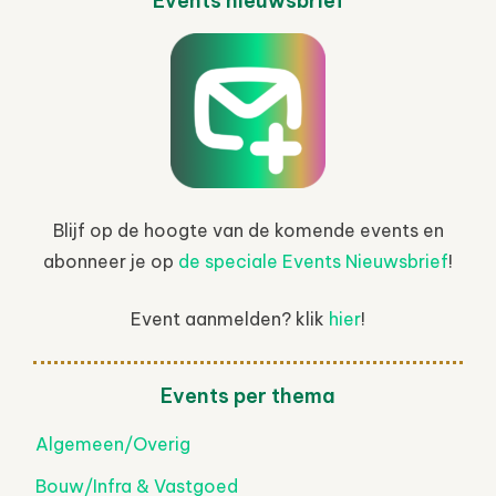
Events nieuwsbrief
Blijf op de hoogte van de komende events en
abonneer je op
de speciale Events Nieuwsbrief
!
Event aanmelden? klik
hier
!
Events per thema
Algemeen/Overig
Bouw/Infra & Vastgoed