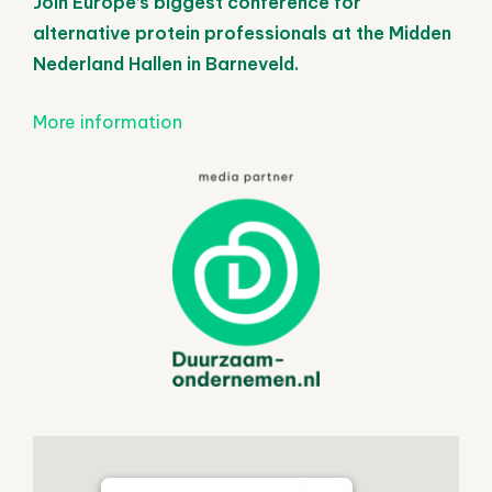
Join Europe’s biggest conference for
alternative protein professionals at the
Midden
Nederland Hallen in Barneveld.
More information