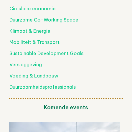
Circulaire economie
Duurzame Co-Working Space
Klimaat & Energie
Mobiliteit & Transport
Sustainable Development Goals
Verslaggeving
Voeding & Landbouw
Duurzaamheidsprofessionals
Komende events