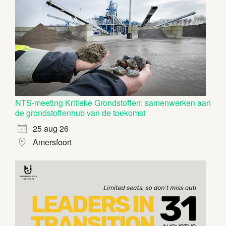
NTS-meeting Kritieke Grondstoffen: samenwerken aan
de grondstoffenhub van de toekomst
25 aug 26
Amersfoort