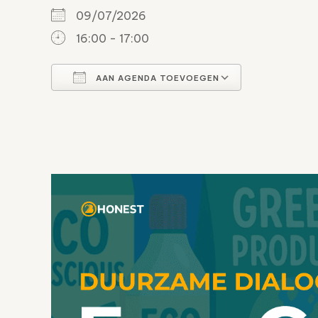
09/07/2026
16:00 - 17:00
AAN AGENDA TOEVOEGEN
Download ICS
Google Ca