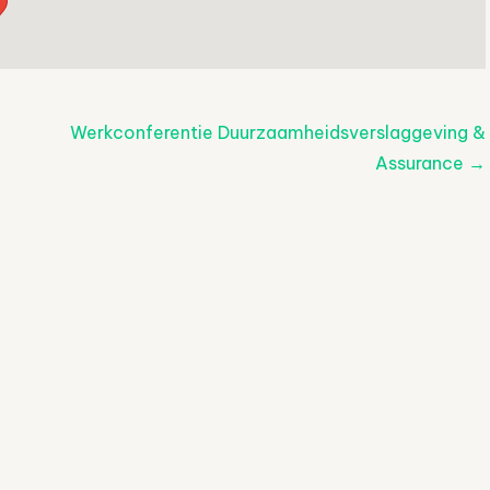
Werkconferentie Duurzaamheidsverslaggeving &
Assurance
→