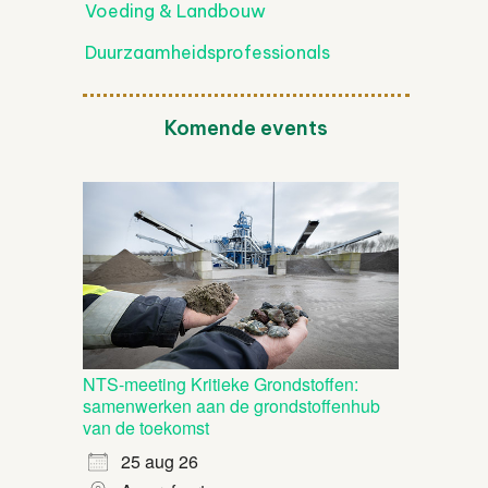
Voeding & Landbouw
Duurzaamheidsprofessionals
Komende events
NTS-meeting Kritieke Grondstoffen:
samenwerken aan de grondstoffenhub
van de toekomst
25 aug 26