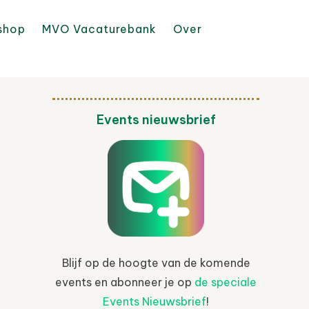
shop
MVO Vacaturebank
Over
Events nieuwsbrief
Blijf op de hoogte van de komende
events en abonneer je op
de speciale
Events Nieuwsbrief
!