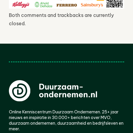
Both comments and trackbacks are currently
closed.
Online Kenniscentrum Duurzaam Ondernemen. 25+ jaar
nieuws en inspiratie in 30.000+ berichten over MVO,
duurzaam ondernemen, duurzaamheid en bedrijfsleven en
meer.