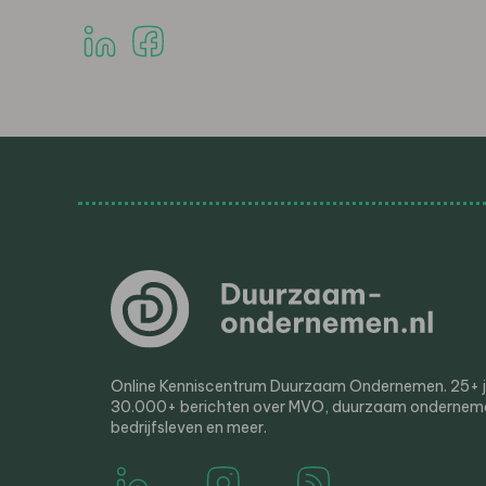
Online Kenniscentrum Duurzaam Ondernemen. 25+ jaa
30.000+ berichten over MVO, duurzaam ondernem
bedrijfsleven en meer.