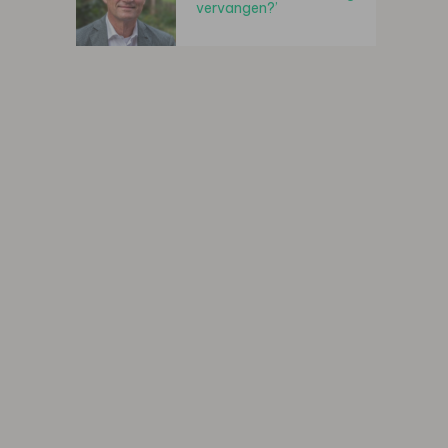
vervangen?’