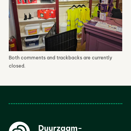
Both comments and trackbacks are currently
closed.