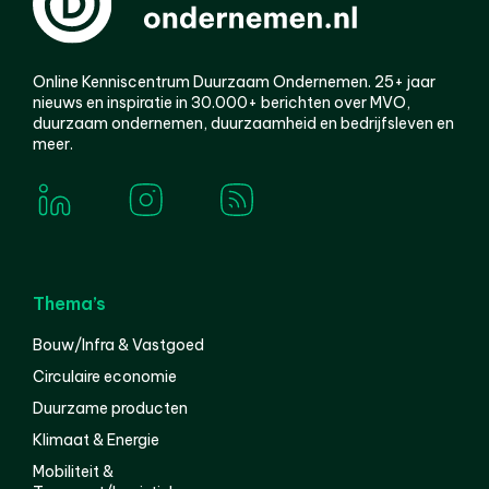
Online Kenniscentrum Duurzaam Ondernemen. 25+ jaar
nieuws en inspiratie in 30.000+ berichten over MVO,
duurzaam ondernemen, duurzaamheid en bedrijfsleven en
meer.
Thema’s
Bouw/Infra & Vastgoed
Circulaire economie
Duurzame producten
Klimaat & Energie
Mobiliteit &