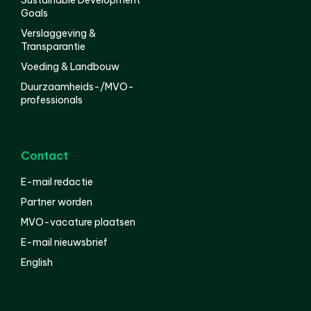
Goals
Verslaggeving &
Transparantie
Voeding & Landbouw
Duurzaamheids-/MVO-
professionals
Contact
E-mail redactie
Partner worden
MVO-vacature plaatsen
E-mail nieuwsbrief
English