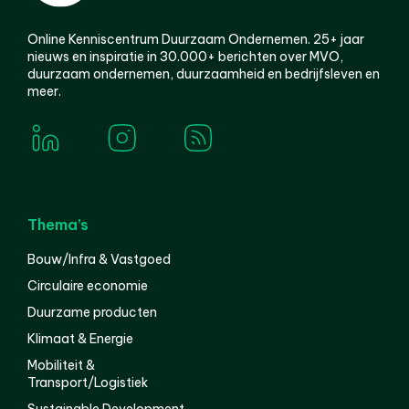
Online Kenniscentrum Duurzaam Ondernemen. 25+ jaar
nieuws en inspiratie in 30.000+ berichten over MVO,
duurzaam ondernemen, duurzaamheid en bedrijfsleven en
meer.
Thema’s
Bouw/Infra & Vastgoed
Circulaire economie
Duurzame producten
Klimaat & Energie
Mobiliteit &
Transport/Logistiek
Sustainable Development