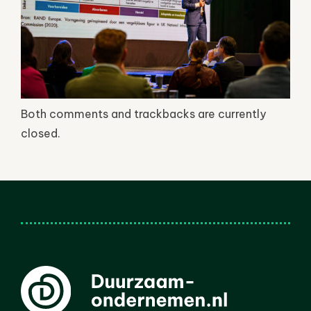
Both comments and trackbacks are currently
closed.