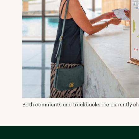
Both comments and trackbacks are currently cl