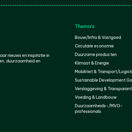
Thema’s
Bouw/Infra & Vastgoed
Circulaire economie
Duurzame producten
r nieuws en inspiratie in
en, duurzaamheid en
Klimaat & Energie
Mobiliteit & Transport/Logist
Sustainable Development Go
Verslaggeving & Transparant
Voeding & Landbouw
Duurzaamheids-/MVO-
professionals