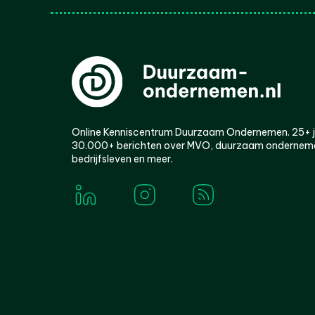
Online Kenniscentrum Duurzaam Ondernemen. 25+ jaa
30.000+ berichten over MVO, duurzaam ondernem
bedrijfsleven en meer.