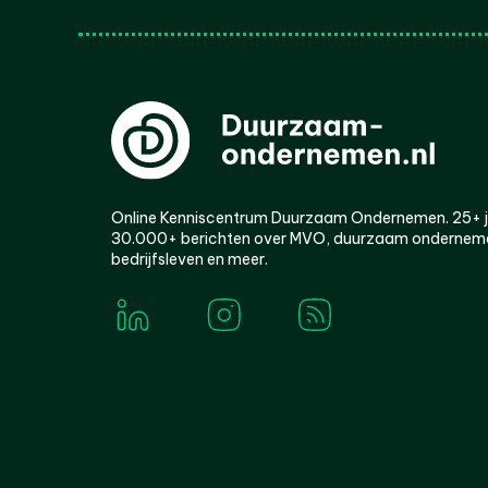
Online Kenniscentrum Duurzaam Ondernemen. 25+ jaa
30.000+ berichten over MVO, duurzaam ondernem
bedrijfsleven en meer.