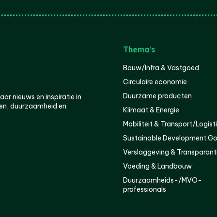
Thema’s
Bouw/Infra & Vastgoed
Circulaire economie
Duurzame producten
r nieuws en inspiratie in
en, duurzaamheid en
Klimaat & Energie
Mobiliteit & Transport/Logist
Sustainable Development Go
Verslaggeving & Transparant
Voeding & Landbouw
Duurzaamheids-/MVO-
professionals