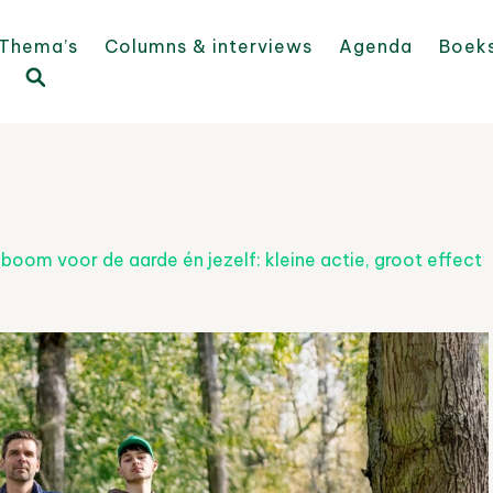
Thema’s
Columns & interviews
Agenda
Boek
boom voor de aarde én jezelf: kleine actie, groot effect