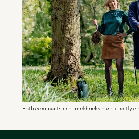
Both comments and trackbacks are currently cl