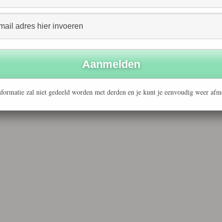
formatie zal niet gedeeld worden met derden en je kunt je eenvoudig weer afm