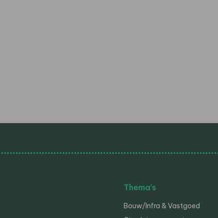
Thema’s
Bouw/Infra & Vastgoed