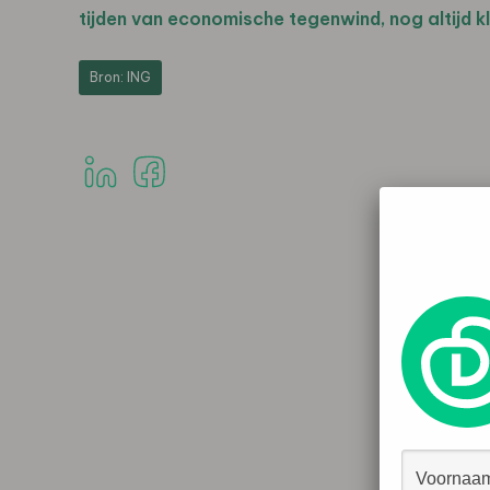
tijden van economische tegenwind, nog altijd k
Bron: ING