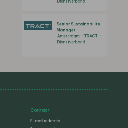
Dienstverband
Senior Sustainability
Manager
Amsterdam
TRACT
Dienstverband
Contact
E-mail redactie