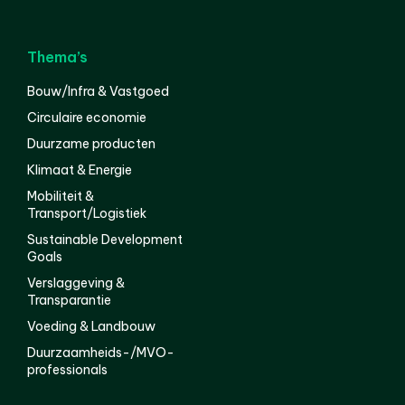
Thema’s
Bouw/Infra & Vastgoed
Circulaire economie
Duurzame producten
Klimaat & Energie
Mobiliteit &
Transport/Logistiek
Sustainable Development
Goals
Verslaggeving &
Transparantie
Voeding & Landbouw
Duurzaamheids-/MVO-
professionals