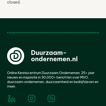
closed.
Online Kenniscentrum Duurzaam Ondernemen. 25+ jaar
nieuws en inspiratie in 30.000+ berichten over MVO,
duurzaam ondernemen, duurzaamheid en bedrijfsleven en
meer.