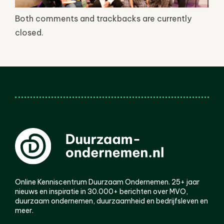
Both comments and trackbacks are currently
closed.
Online Kenniscentrum Duurzaam Ondernemen. 25+ jaar
nieuws en inspiratie in 30.000+ berichten over MVO,
duurzaam ondernemen, duurzaamheid en bedrijfsleven en
meer.