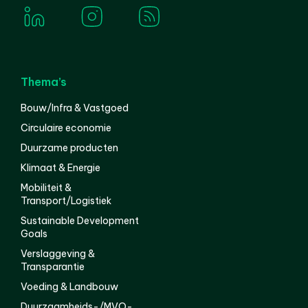
Thema’s
Bouw/Infra & Vastgoed
Circulaire economie
Duurzame producten
Klimaat & Energie
Mobiliteit &
Transport/Logistiek
Sustainable Development
Goals
Verslaggeving &
Transparantie
Voeding & Landbouw
Duurzaamheids-/MVO-