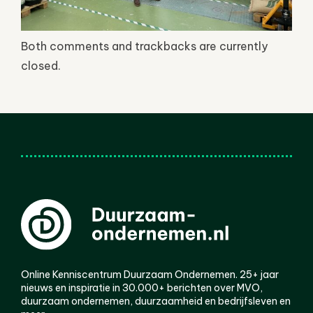
Both comments and trackbacks are currently
closed.
Online Kenniscentrum Duurzaam Ondernemen. 25+ jaar
nieuws en inspiratie in 30.000+ berichten over MVO,
duurzaam ondernemen, duurzaamheid en bedrijfsleven en