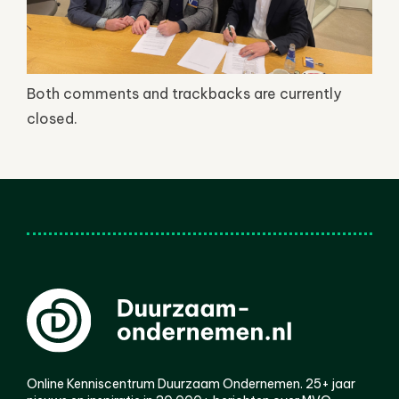
Both comments and trackbacks are currently
closed.
Online Kenniscentrum Duurzaam Ondernemen. 25+ jaar