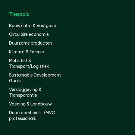
Thema’s
Bouw/Infra & Vastgoed
Circulaire economie
Duurzame producten
Klimaat & Energie
Mobiliteit &
Transport/Logistiek
Sustainable Development
Goals
Verslaggeving &
Transparantie
Voeding & Landbouw
Duurzaamheids-/MVO-
professionals