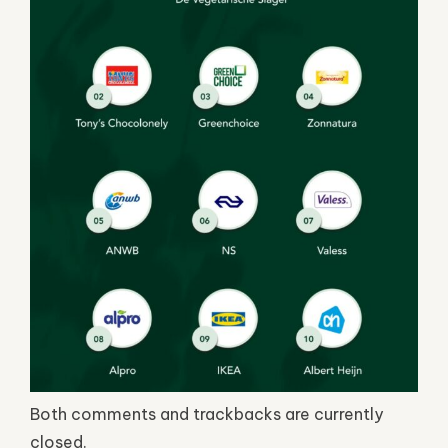
Both comments and trackbacks are currently
closed.