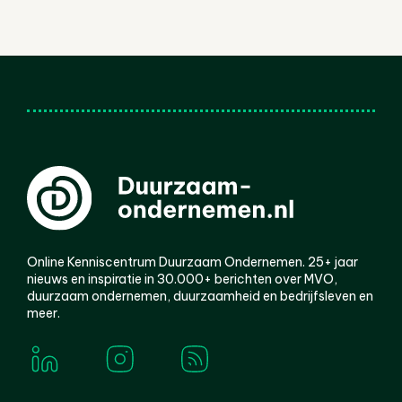
Online Kenniscentrum Duurzaam Ondernemen. 25+ jaar
nieuws en inspiratie in 30.000+ berichten over MVO,
duurzaam ondernemen, duurzaamheid en bedrijfsleven en
meer.