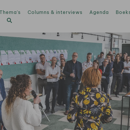
Thema’s
Columns & interviews
Agenda
Boek