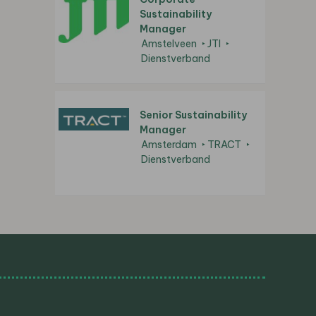
Sustainability
Manager
Amstelveen
JTI
Dienstverband
Senior Sustainability
Manager
Amsterdam
TRACT
Dienstverband