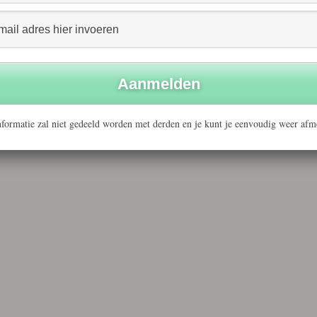
formatie zal niet gedeeld worden met derden en je kunt je eenvoudig weer afm