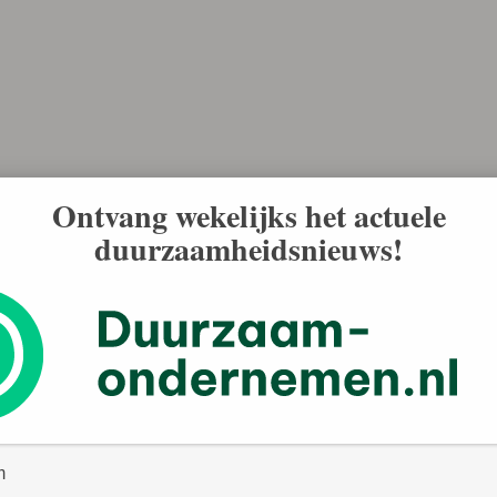
Ontvang wekelijks het actuele
duurzaamheidsnieuws!