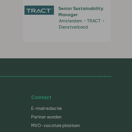
Senior Sustainability
Manager
Amsterdam
TRACT
Dienstverband
Contact
E-mail redactie
Partner worden
MVO-vacature plaatsen