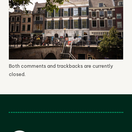
Both comments and trackbacks are currently
closed.