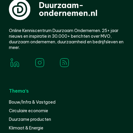
Online Kenniscentrum Duurzaam Ondernemen. 25+ jaar
nieuws en inspiratie in 30.000+ berichten over MVO,
duurzaam ondernemen, duurzaamheid en bedrijfsleven en
meer.
Thema’s
Bouw/Infra & Vastgoed
Circulaire economie
Duurzame producten
Klimaat & Energie