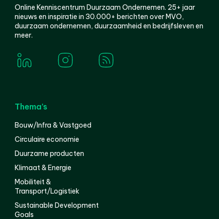
Online Kenniscentrum Duurzaam Ondernemen. 25+ jaar
nieuws en inspiratie in 30.000+ berichten over MVO,
duurzaam ondernemen, duurzaamheid en bedrijfsleven en
meer.
Thema’s
Bouw/Infra & Vastgoed
Circulaire economie
Duurzame producten
Klimaat & Energie
Mobiliteit &
Transport/Logistiek
Sustainable Development
Goals