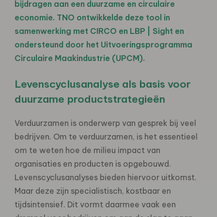
bijdragen aan een duurzame en circulaire
economie. TNO ontwikkelde deze tool in
samenwerking met CIRCO en LBP | Sight en
ondersteund door het Uitvoeringsprogramma
Circulaire Maakindustrie (UPCM).
Levenscyclusanalyse als basis voor
duurzame productstrategieën
Verduurzamen is onderwerp van gesprek bij veel
bedrijven. Om te verduurzamen, is het essentieel
om te weten hoe de milieu impact van
organisaties en producten is opgebouwd.
Levenscyclusanalyses bieden hiervoor uitkomst.
Maar deze zijn specialistisch, kostbaar en
tijdsintensief. Dit vormt daarmee vaak een