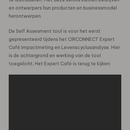
en ontwerpers hun producten en businessmodel
herontwerpen.
De Self Assesment tool is voor het eerst
gepresenteerd tijdens het CIRCONNECT Expert
Café Impactmeting en Levenscyclusanalyse. Hier
is de achtergrond en werking van de tool
toegelicht. Het Expert Café is terug te kijken: