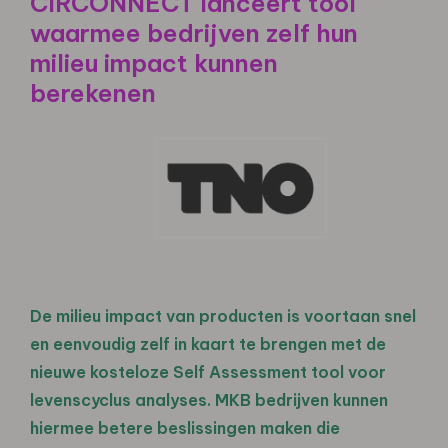
CIRCONNECT lanceert tool
waarmee bedrijven zelf hun
milieu impact kunnen
berekenen
De milieu impact van producten is voortaan snel
en eenvoudig zelf in kaart te brengen met de
nieuwe kosteloze Self Assessment tool voor
levenscyclus analyses. MKB bedrijven kunnen
hiermee betere beslissingen maken die