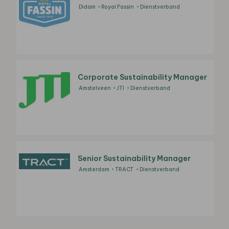
Didam
Royal Fassin
Dienstverband
Corporate Sustainability Manager
Amstelveen
JTI
Dienstverband
Senior Sustainability Manager
Amsterdam
TRACT
Dienstverband