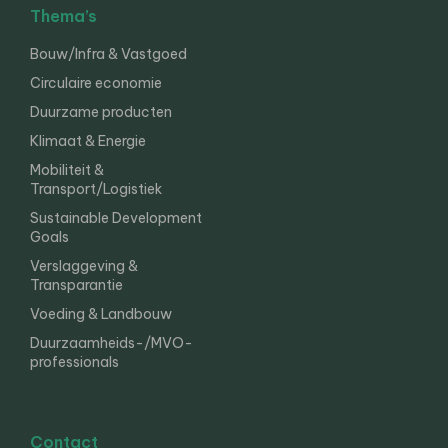
Thema’s
Bouw/Infra & Vastgoed
Circulaire economie
Duurzame producten
Klimaat & Energie
Mobiliteit &
Transport/Logistiek
Sustainable Development
Goals
Verslaggeving &
Transparantie
Voeding & Landbouw
Duurzaamheids-/MVO-
professionals
Contact