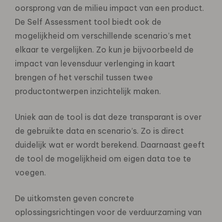
oorsprong van de milieu impact van een product.
De Self Assessment tool biedt ook de
mogelijkheid om verschillende scenario’s met
elkaar te vergelijken. Zo kun je bijvoorbeeld de
impact van levensduur verlenging in kaart
brengen of het verschil tussen twee
productontwerpen inzichtelijk maken.
Uniek aan de tool is dat deze transparant is over
de gebruikte data en scenario’s. Zo is direct
duidelijk wat er wordt berekend. Daarnaast geeft
de tool de mogelijkheid om eigen data toe te
voegen.
De uitkomsten geven concrete
oplossingsrichtingen voor de verduurzaming van