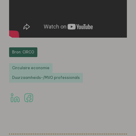
Bron: CIRCO
Circulaire economie
Duurzaamheids-/MVO professionals