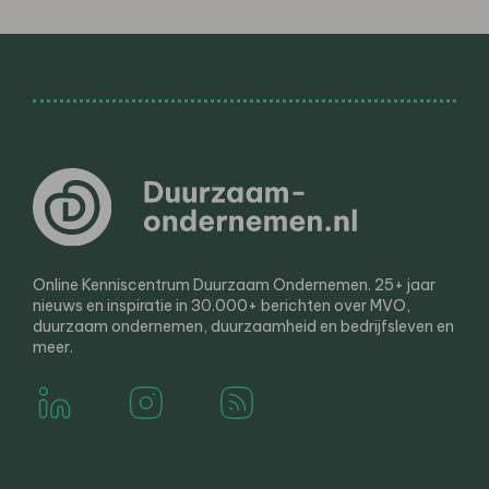
Online Kenniscentrum Duurzaam Ondernemen. 25+ jaar
nieuws en inspiratie in 30.000+ berichten over MVO,
duurzaam ondernemen, duurzaamheid en bedrijfsleven en
meer.