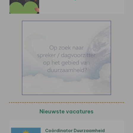
Nieuwste vacatures
Coördinator Duurzaamheid