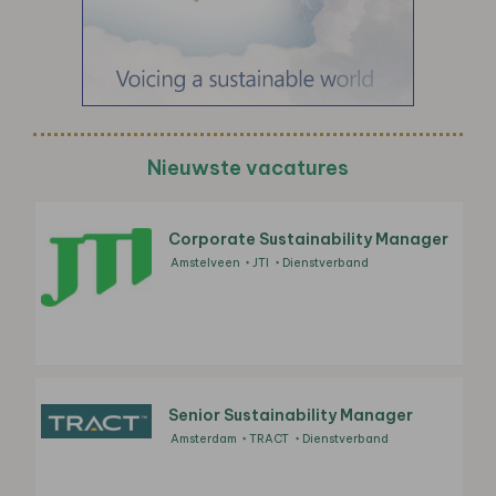
Nieuwste vacatures
Corporate Sustainability Manager
Amstelveen
JTI
Dienstverband
Senior Sustainability Manager
Amsterdam
TRACT
Dienstverband