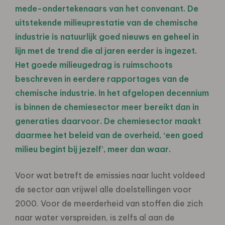
mede-ondertekenaars van het convenant. De
uitstekende milieuprestatie van de chemische
industrie is natuurlijk goed nieuws en geheel in
lijn met de trend die al jaren eerder is ingezet.
Het goede milieugedrag is ruimschoots
beschreven in eerdere rapportages van de
chemische industrie. In het afgelopen decennium
is binnen de chemiesector meer bereikt dan in
generaties daarvoor. De chemiesector maakt
daarmee het beleid van de overheid, ‘een goed
milieu begint bij jezelf’, meer dan waar.
Voor wat betreft de emissies naar lucht voldeed
de sector aan vrijwel alle doelstellingen voor
2000. Voor de meerderheid van stoffen die zich
naar water verspreiden, is zelfs al aan de