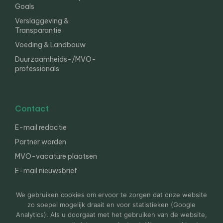
Goals
Verslaggeving &
Transparantie
Voeding & Landbouw
Duurzaamheids-/MVO-
professionals
Contact
E-mail redactie
Partner worden
MVO-vacature plaatsen
E-mail nieuwsbrief
English
We gebruiken cookies om ervoor te zorgen dat onze website
zo soepel mogelijk draait en voor statistieken (Google
Analytics). Als u doorgaat met het gebruiken van de website,