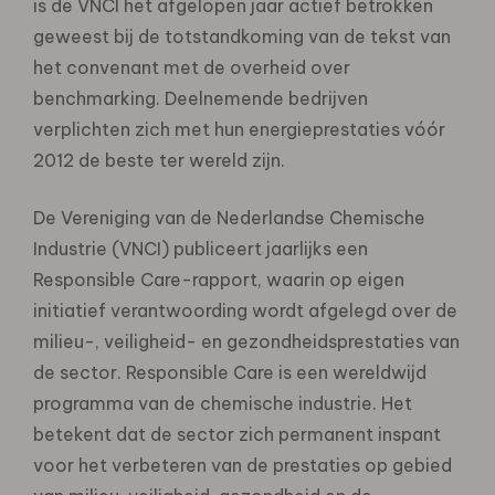
is de VNCI het afgelopen jaar actief betrokken
geweest bij de totstandkoming van de tekst van
het convenant met de overheid over
benchmarking. Deelnemende bedrijven
verplichten zich met hun energieprestaties vóór
2012 de beste ter wereld zijn.
De Vereniging van de Nederlandse Chemische
Industrie (VNCI) publiceert jaarlijks een
Responsible Care-rapport, waarin op eigen
initiatief verantwoording wordt afgelegd over de
milieu-, veiligheid- en gezondheidsprestaties van
de sector. Responsible Care is een wereldwijd
programma van de chemische industrie. Het
betekent dat de sector zich permanent inspant
voor het verbeteren van de prestaties op gebied