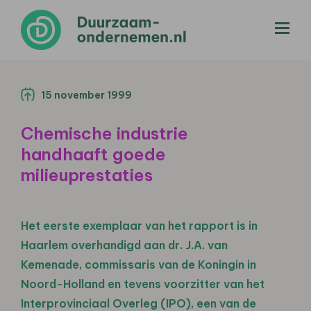
menu
15 november 1999
Chemische industrie
handhaaft goede
milieuprestaties
Het eerste exemplaar van het rapport is in
Haarlem overhandigd aan dr. J.A. van
Kemenade, commissaris van de Koningin in
Noord-Holland en tevens voorzitter van het
Interprovinciaal Overleg (IPO), een van de