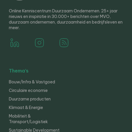
Online Kenniscentrum Duurzaam Ondernemen. 25+ jaar
nieuws en inspiratie in 30.000+ berichten over MVO,
duurzaam ondernemen, duurzaamheid en bedrijfsleven en
meer.
Thema’s
Bouw/Infra & Vastgoed
Circulaire economie
Duurzame producten
Klimaat & Energie
Mobiliteit &
Transport/Logistiek
Sustainable Development