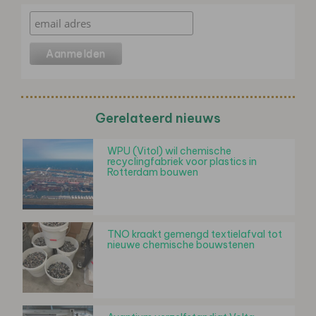
Gerelateerd nieuws
WPU (Vitol) wil chemische
recyclingfabriek voor plastics in
Rotterdam bouwen
TNO kraakt gemengd textielafval tot
nieuwe chemische bouwstenen