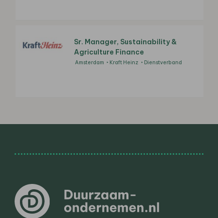
Sr. Manager, Sustainability &
Agriculture Finance
Amsterdam
Kraft Heinz
Dienstverband