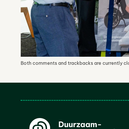
Both comments and trackbacks are currently cl