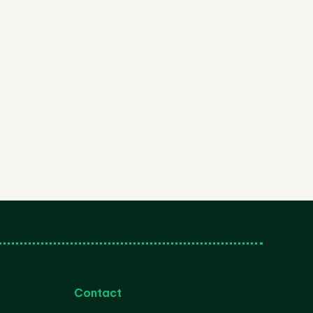
Contact