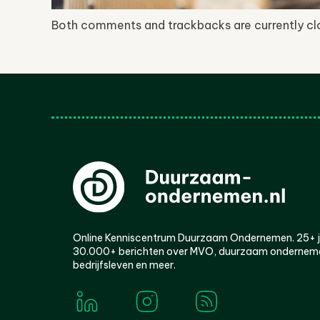
Both comments and trackbacks are currently cl
Online Kenniscentrum Duurzaam Ondernemen. 25+ jaa
30.000+ berichten over MVO, duurzaam ondernem
bedrijfsleven en meer.