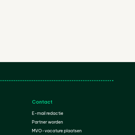
Contact
E-mail redactie
Partner worden
MVO-vacature plaatsen