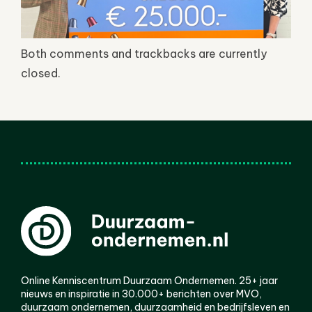
Both comments and trackbacks are currently
closed.
Online Kenniscentrum Duurzaam Ondernemen. 25+ jaar
nieuws en inspiratie in 30.000+ berichten over MVO,
duurzaam ondernemen, duurzaamheid en bedrijfsleven en