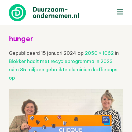
menu
hunger
Gepubliceerd
15 januari 2024
op
2050 × 1062
in
Blokker haalt met recycleprogramma in 2023
ruim 85 miljoen gebruikte aluminium koffiecups
op