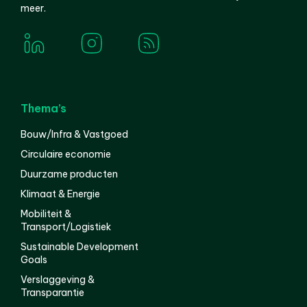
meer.
Thema’s
Bouw/Infra & Vastgoed
Circulaire economie
Duurzame producten
Klimaat & Energie
Mobiliteit &
Transport/Logistiek
Sustainable Development
Goals
Verslaggeving &
Transparantie