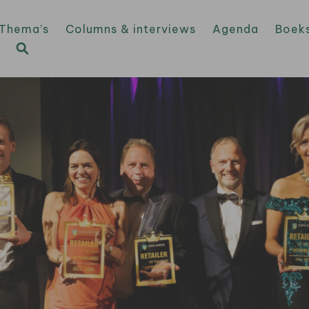
Thema’s
Columns & interviews
Agenda
Boek