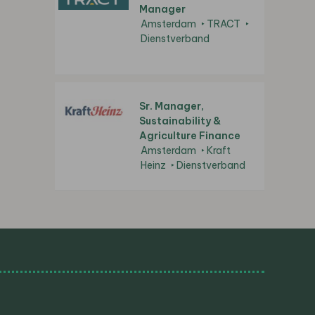
Manager
Amsterdam
TRACT
Dienstverband
Sr. Manager,
Sustainability &
Agriculture Finance
Amsterdam
Kraft
Heinz
Dienstverband