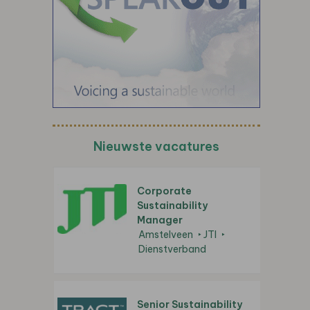
Nieuwste vacatures
Corporate
Sustainability
Manager
Amstelveen
JTI
Dienstverband
Senior Sustainability