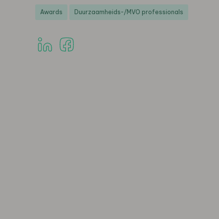
Awards
Duurzaamheids-/MVO professionals