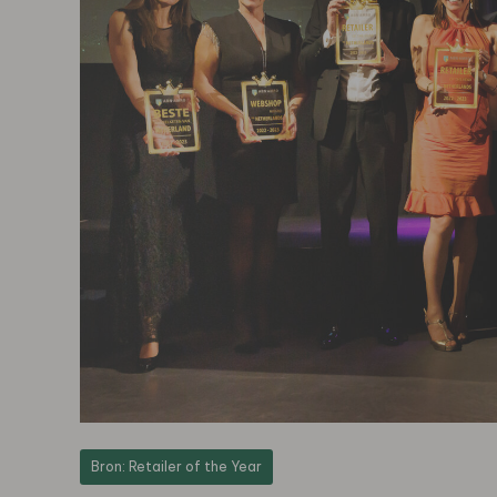
Bron: Retailer of the Year