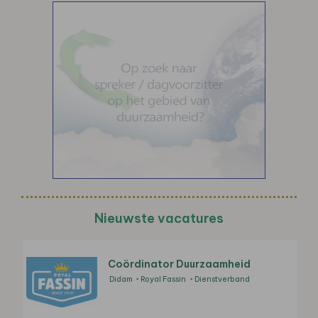
Nieuwste vacatures
Coördinator Duurzaamheid
Didam
Royal Fassin
Dienstverband