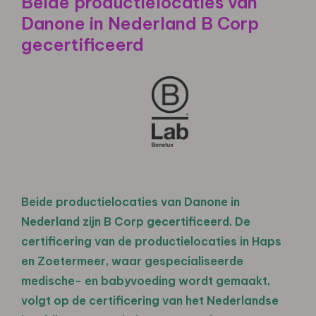
Beide productielocaties van
Danone in Nederland B Corp
gecertificeerd
Beide productielocaties van Danone in
Nederland zijn B Corp gecertificeerd. De
certificering van de productielocaties in Haps
en Zoetermeer, waar gespecialiseerde
medische- en babyvoeding wordt gemaakt,
volgt op de certificering van het Nederlandse