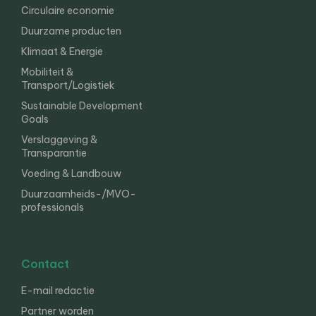
Circulaire economie
Duurzame producten
Klimaat & Energie
Mobiliteit &
Transport/Logistiek
Sustainable Development
Goals
Verslaggeving &
Transparantie
Voeding & Landbouw
Duurzaamheids-/MVO-
professionals
Contact
E-mail redactie
Partner worden