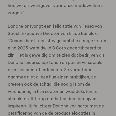
hoe we als werkgever voor onze medewerkers
zorgen.”
Danone ontvangt een felicitatie van Tessa van
Soest, Executive Director van B Lab Benelux:
“Danone heeft een stevige ambitie neergezet om
eind 2025 wereldwijd B Corp gecertificeerd te
zijn. Het is geweldig om te zien dat bedrijven als
Danone leiderschap tonen en positieve sociale
en milieuprestaties leveren. Ze verbeteren
daarmee niet alleen hun eigen praktijken, ze
creëren ook de schaal die nodig is om de
verandering in hun sector en waardeketen te
stimuleren. Ik hoop dat het andere bedrijven
inspireert. Ik feliciteer Danone van harte met de
certificering van de de productielocaties in