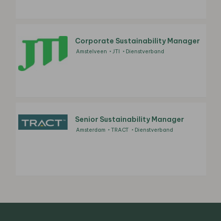
Corporate Sustainability Manager
Amstelveen
JTI
Dienstverband
Senior Sustainability Manager
Amsterdam
TRACT
Dienstverband