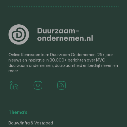
Online Kenniscentrum Duurzaam Ondernemen. 25+ jaar
nieuws en inspiratie in 30.000+ berichten over MVO,
duurzaam ondernemen, duurzaamheid en bedrijfsleven en
meer.
Thema’s
Bouw/Infra & Vastgoed