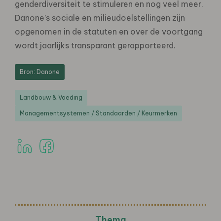
genderdiversiteit te stimuleren en nog veel meer.
Danone’s sociale en milieudoelstellingen zijn
opgenomen in de statuten en over de voortgang
wordt jaarlijks transparant gerapporteerd.
Bron: Danone
Landbouw & Voeding
Managementsystemen / Standaarden / Keurmerken
Thema