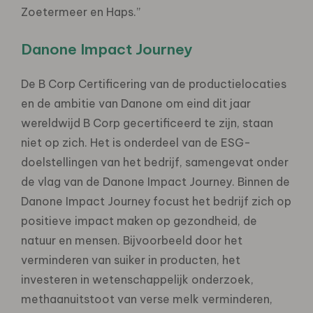
Zoetermeer en Haps.”
Danone Impact Journey
De B Corp Certificering van de productielocaties
en de ambitie van Danone om eind dit jaar
wereldwijd B Corp gecertificeerd te zijn, staan
niet op zich. Het is onderdeel van de ESG-
doelstellingen van het bedrijf, samengevat onder
de vlag van de Danone Impact Journey. Binnen de
Danone Impact Journey focust het bedrijf zich op
positieve impact maken op gezondheid, de
natuur en mensen. Bijvoorbeeld door het
verminderen van suiker in producten, het
investeren in wetenschappelijk onderzoek,
methaanuitstoot van verse melk verminderen,