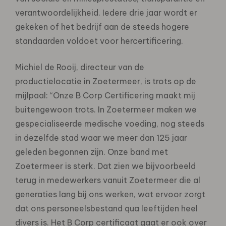
verantwoordelijkheid. Iedere drie jaar wordt er
gekeken of het bedrijf aan de steeds hogere
standaarden voldoet voor hercertificering.
Michiel de Rooij, directeur van de
productielocatie in Zoetermeer, is trots op de
mijlpaal: “Onze B Corp Certificering maakt mij
buitengewoon trots. In Zoetermeer maken we
gespecialiseerde medische voeding, nog steeds
in dezelfde stad waar we meer dan 125 jaar
geleden begonnen zijn. Onze band met
Zoetermeer is sterk. Dat zien we bijvoorbeeld
terug in medewerkers vanuit Zoetermeer die al
generaties lang bij ons werken, wat ervoor zorgt
dat ons personeelsbestand qua leeftijden heel
divers is. Het B Corp certificaat gaat er ook over