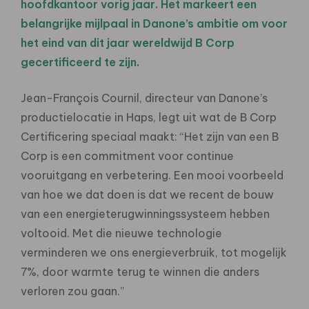
hoofdkantoor vorig jaar. Het markeert een
belangrijke mijlpaal in Danone’s ambitie om voor
het eind van dit jaar wereldwijd B Corp
gecertificeerd te zijn.
Jean-François Cournil, directeur van Danone’s
productielocatie in Haps, legt uit wat de B Corp
Certificering speciaal maakt: “Het zijn van een B
Corp is een commitment voor continue
vooruitgang en verbetering. Een mooi voorbeeld
van hoe we dat doen is dat we recent de bouw
van een energieterugwinningssysteem hebben
voltooid. Met die nieuwe technologie
verminderen we ons energieverbruik, tot mogelijk
7%, door warmte terug te winnen die anders
verloren zou gaan.”