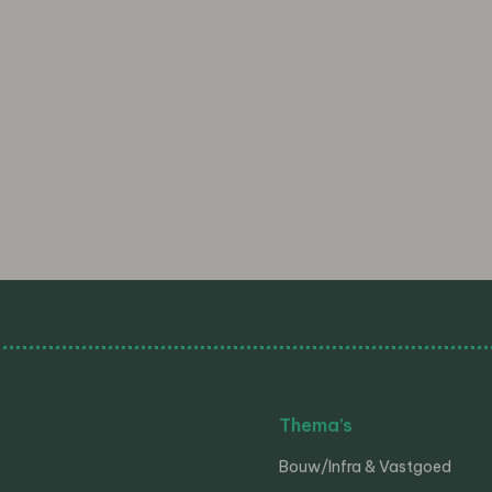
Thema’s
Bouw/Infra & Vastgoed