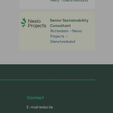
Heinz
Dienstverband
Senior Sustainability
Consultant
Rotterdam
Nexio
Projects
Dienstverband
Contact
E-mail redactie