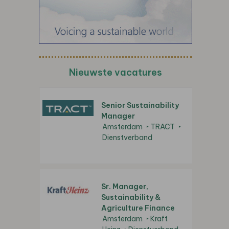
Nieuwste vacatures
Senior Sustainability
Manager
Amsterdam
TRACT
Dienstverband
Sr. Manager,
Sustainability &
Agriculture Finance
Amsterdam
Kraft