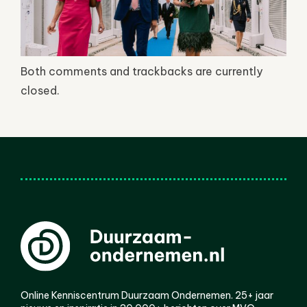
Both comments and trackbacks are currently
closed.
Online Kenniscentrum Duurzaam Ondernemen. 25+ jaar