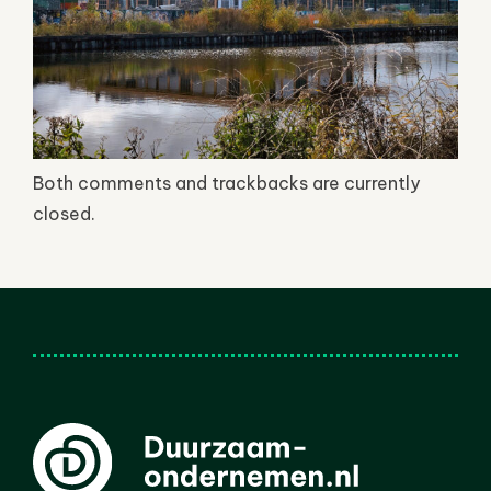
Both comments and trackbacks are currently
closed.