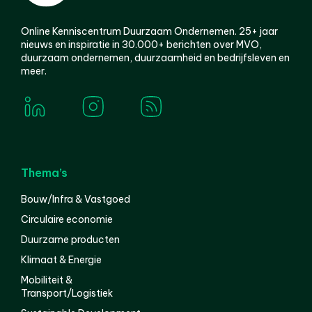
Online Kenniscentrum Duurzaam Ondernemen. 25+ jaar
nieuws en inspiratie in 30.000+ berichten over MVO,
duurzaam ondernemen, duurzaamheid en bedrijfsleven en
meer.
Thema’s
Bouw/Infra & Vastgoed
Circulaire economie
Duurzame producten
Klimaat & Energie
Mobiliteit &
Transport/Logistiek