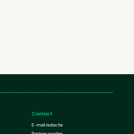
Contact
E-mail redactie
Partner worden