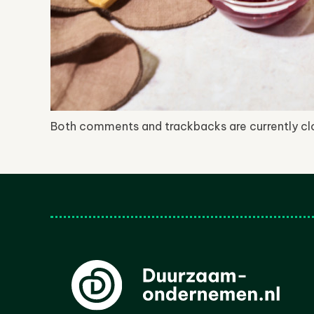
Both comments and trackbacks are currently cl