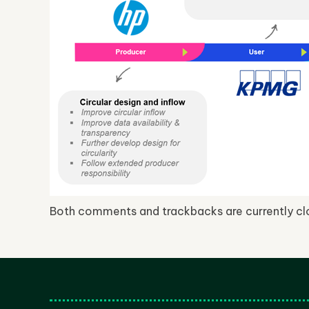
Both comments and trackbacks are currently cl