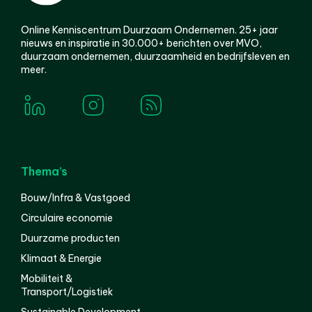
Online Kenniscentrum Duurzaam Ondernemen. 25+ jaar
nieuws en inspiratie in 30.000+ berichten over MVO,
duurzaam ondernemen, duurzaamheid en bedrijfsleven en
meer.
Thema’s
Bouw/Infra & Vastgoed
Circulaire economie
Duurzame producten
Klimaat & Energie
Mobiliteit &
Transport/Logistiek