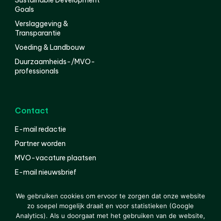
Sustainable Development
Goals
Verslaggeving &
Transparantie
Voeding & Landbouw
Duurzaamheids-/MVO-
professionals
Contact
E-mail redactie
Partner worden
MVO-vacature plaatsen
E-mail nieuwsbrief
English
We gebruiken cookies om ervoor te zorgen dat onze website
zo soepel mogelijk draait en voor statistieken (Google
Analytics). Als u doorgaat met het gebruiken van de website,