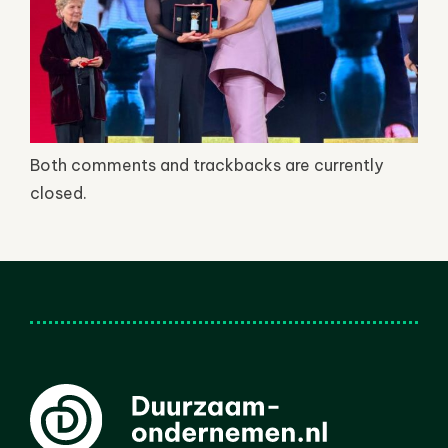
Both comments and trackbacks are currently
closed.