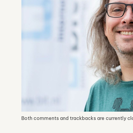
Both comments and trackbacks are currently cl