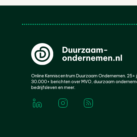
Online Kenniscentrum Duurzaam Ondernemen. 25+ jaa
30.000+ berichten over MVO, duurzaam ondernem
bedrijfsleven en meer.