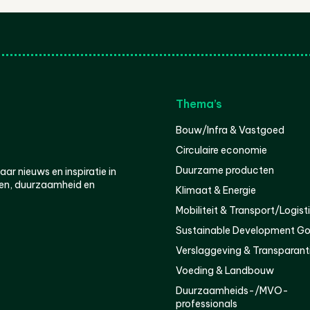
Thema’s
Bouw/Infra & Vastgoed
Circulaire economie
Duurzame producten
r nieuws en inspiratie in
en, duurzaamheid en
Klimaat & Energie
Mobiliteit & Transport/Logist
Sustainable Development Go
Verslaggeving & Transparant
Voeding & Landbouw
Duurzaamheids-/MVO-
professionals