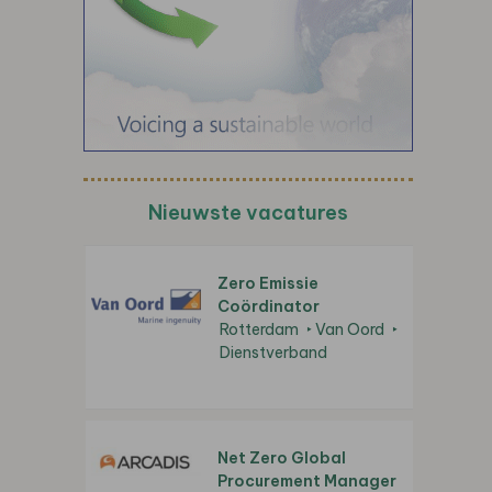
Nieuwste vacatures
Zero Emissie
Coördinator
Rotterdam
Van Oord
Dienstverband
Net Zero Global
Procurement Manager