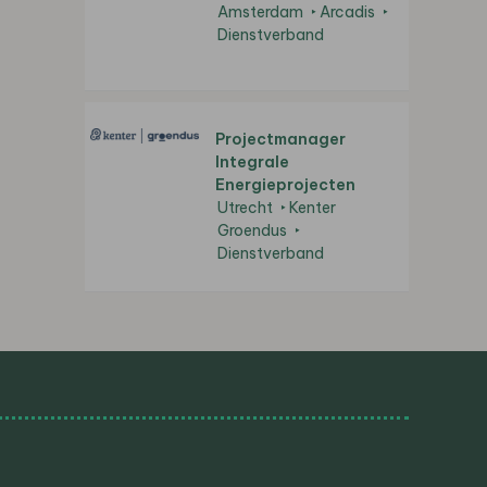
Amsterdam
Arcadis
Dienstverband
Projectmanager
Integrale
Energieprojecten
Utrecht
Kenter
Groendus
Dienstverband