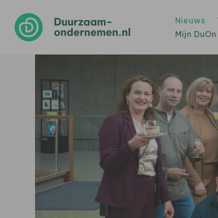
Nieuws
Mijn DuOn