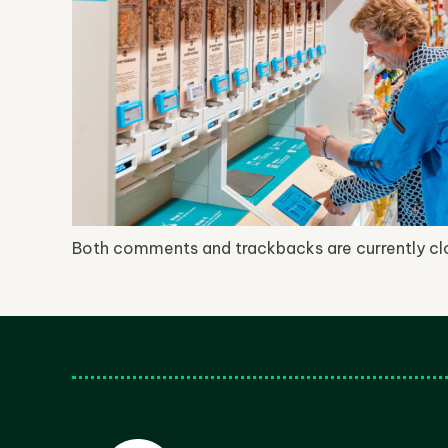
Both comments and trackbacks are currently cl