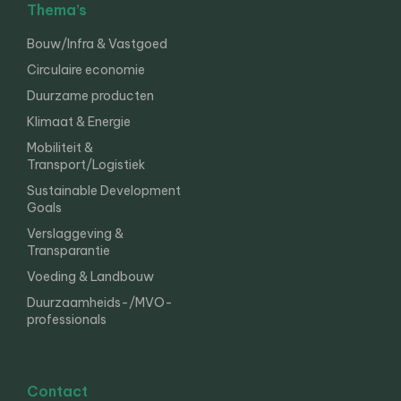
Thema’s
Bouw/Infra & Vastgoed
Circulaire economie
Duurzame producten
Klimaat & Energie
Mobiliteit &
Transport/Logistiek
Sustainable Development
Goals
Verslaggeving &
Transparantie
Voeding & Landbouw
Duurzaamheids-/MVO-
professionals
Contact