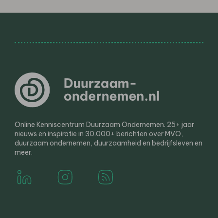
Online Kenniscentrum Duurzaam Ondernemen. 25+ jaar
nieuws en inspiratie in 30.000+ berichten over MVO,
duurzaam ondernemen, duurzaamheid en bedrijfsleven en
meer.