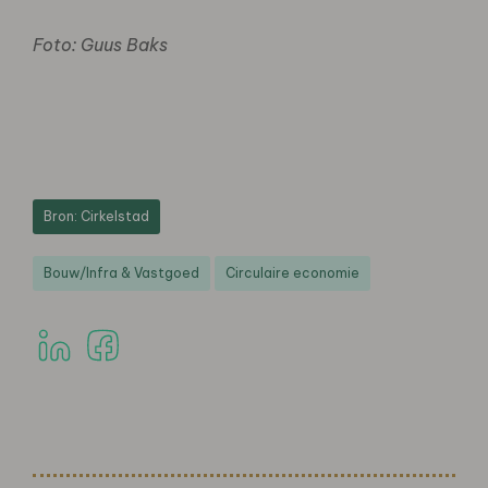
Foto: Guus Baks
Bron: Cirkelstad
Bouw/Infra & Vastgoed
Circulaire economie