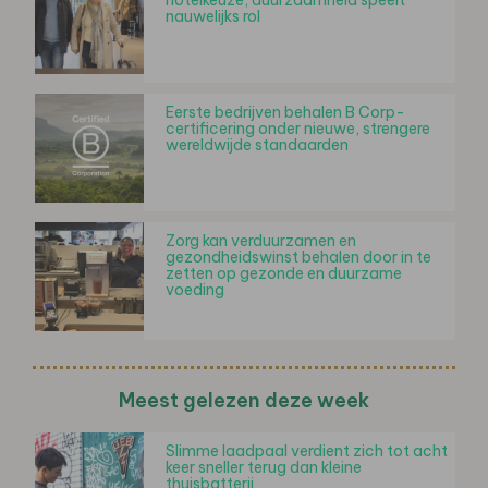
nauwelijks rol
Eerste bedrijven behalen B Corp-
certificering onder nieuwe, strengere
wereldwijde standaarden
Zorg kan verduurzamen en
gezondheidswinst behalen door in te
zetten op gezonde en duurzame
voeding
Meest gelezen deze week
Slimme laadpaal verdient zich tot acht
keer sneller terug dan kleine
thuisbatterij