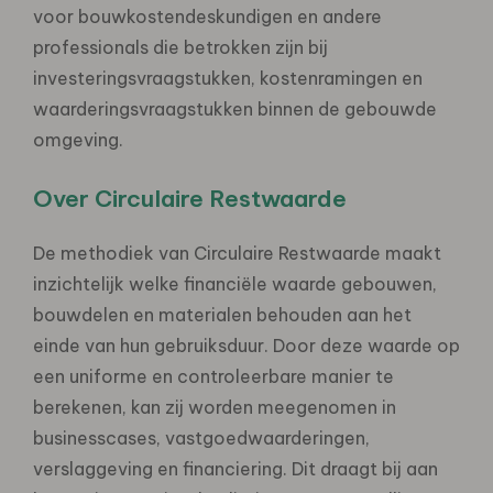
voor bouwkostendeskundigen en andere
professionals die betrokken zijn bij
investeringsvraagstukken, kostenramingen en
waarderingsvraagstukken binnen de gebouwde
omgeving.
Over Circulaire Restwaarde
De methodiek van Circulaire Restwaarde maakt
inzichtelijk welke financiële waarde gebouwen,
bouwdelen en materialen behouden aan het
einde van hun gebruiksduur. Door deze waarde op
een uniforme en controleerbare manier te
berekenen, kan zij worden meegenomen in
businesscases, vastgoedwaarderingen,
verslaggeving en financiering. Dit draagt bij aan