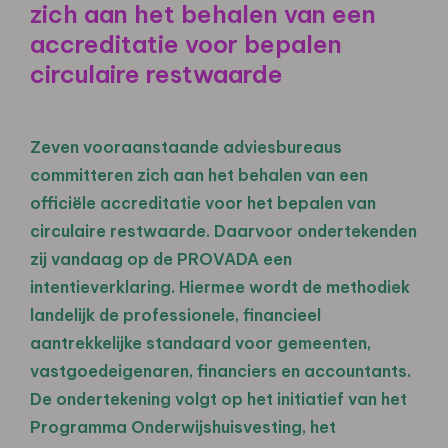
zich aan het behalen van een
accreditatie voor bepalen
circulaire restwaarde
Zeven vooraanstaande adviesbureaus
committeren zich aan het behalen van een
officiële accreditatie voor het bepalen van
circulaire restwaarde. Daarvoor ondertekenden
zij vandaag op de PROVADA een
intentieverklaring. Hiermee wordt de methodiek
landelijk de professionele, financieel
aantrekkelijke standaard voor gemeenten,
vastgoedeigenaren, financiers en accountants.
De ondertekening volgt op het initiatief van het
Programma Onderwijshuisvesting, het