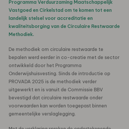
Programma Verduurzaming Maatschappelijk
Vastgoed en Cirkelstad om te komen tot een
landelijk stelsel voor accreditatie en
kwaliteitsborging van de Circulaire Restwaarde
Methodiek.
De methodiek om circulaire restwaarde te
bepalen werd eerder in co-creatie met de sector
ontwikkeld door het Programma
Onderwijshuisvesting. Sinds de introductie op
PROVADA 2025 is de methodiek verder
uitgewerkt en is vanuit de Commissie BBV
bevestigd dat circulaire restwaarde onder
voorwaarden kan worden toegepast binnen
gemeentelijke verslaglegging.
Met de verklaring spreken de ondertekenende