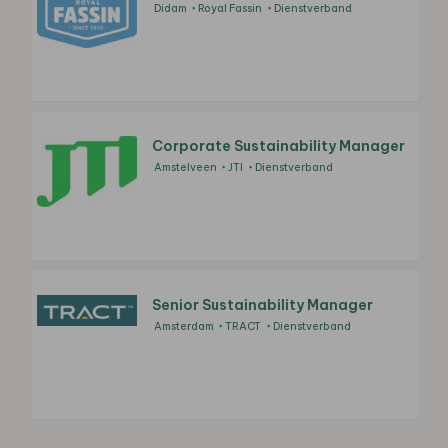
Didam
Royal Fassin
Dienstverband
Corporate Sustainability Manager
Amstelveen
JTI
Dienstverband
Senior Sustainability Manager
Amsterdam
TRACT
Dienstverband