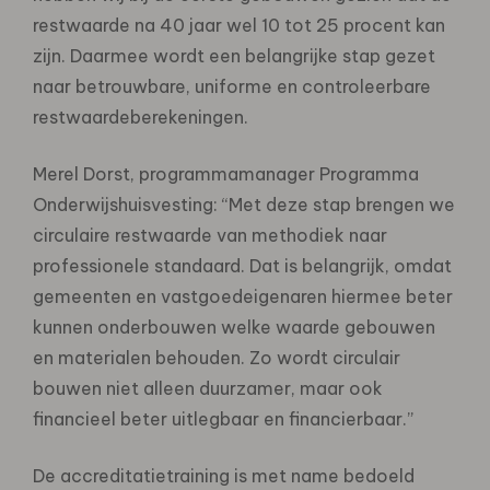
restwaarde na 40 jaar wel 10 tot 25 procent kan
zijn. Daarmee wordt een belangrijke stap gezet
naar betrouwbare, uniforme en controleerbare
restwaardeberekeningen.
Merel Dorst, programmamanager Programma
Onderwijshuisvesting: “Met deze stap brengen we
circulaire restwaarde van methodiek naar
professionele standaard. Dat is belangrijk, omdat
gemeenten en vastgoedeigenaren hiermee beter
kunnen onderbouwen welke waarde gebouwen
en materialen behouden. Zo wordt circulair
bouwen niet alleen duurzamer, maar ook
financieel beter uitlegbaar en financierbaar.”
De accreditatietraining is met name bedoeld