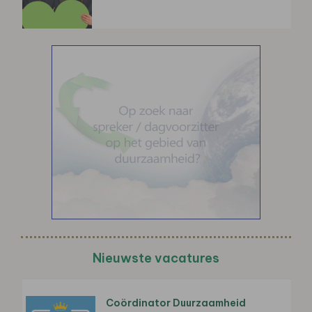
Nieuwste vacatures
Coördinator Duurzaamheid