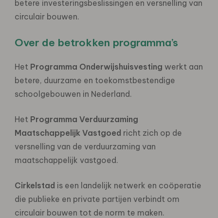
betere investeringsbeslissingen en versnelling van
circulair bouwen.
Over de betrokken programma’s
Het
Programma Onderwijshuisvesting
werkt aan
betere, duurzame en toekomstbestendige
schoolgebouwen in Nederland.
Het
Programma Verduurzaming
Maatschappelijk Vastgoed
richt zich op de
versnelling van de verduurzaming van
maatschappelijk vastgoed.
Cirkelstad
is een landelijk netwerk en coöperatie
die publieke en private partijen verbindt om
circulair bouwen tot de norm te maken.