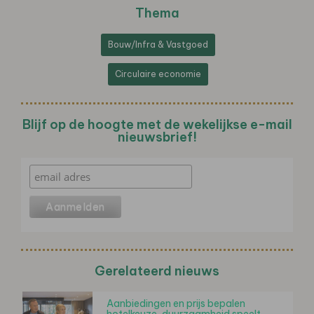
Thema
Bouw/Infra & Vastgoed
Circulaire economie
Blijf op de hoogte met de wekelijkse e-mail
nieuwsbrief!
Gerelateerd nieuws
Aanbiedingen en prijs bepalen
hotelkeuze, duurzaamheid speelt