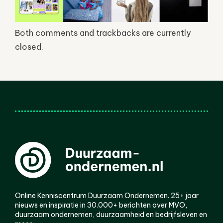
Both comments and trackbacks are currently
closed.
Online Kenniscentrum Duurzaam Ondernemen. 25+ jaar
nieuws en inspiratie in 30.000+ berichten over MVO,
duurzaam ondernemen, duurzaamheid en bedrijfsleven en