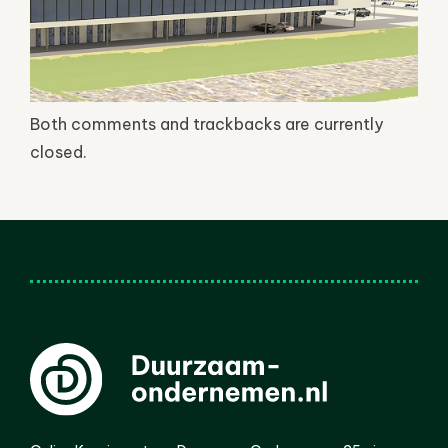
Both comments and trackbacks are currently
closed.