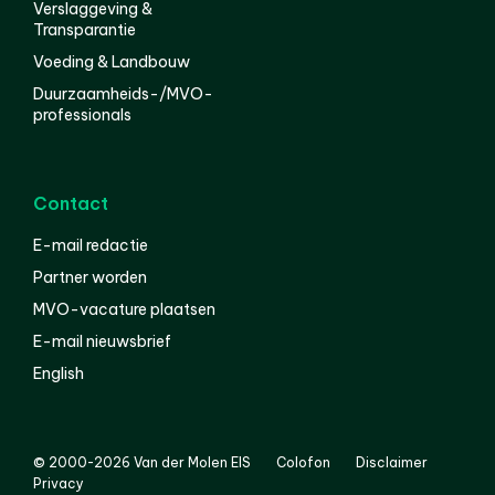
Verslaggeving &
Transparantie
Voeding & Landbouw
Duurzaamheids-/MVO-
professionals
Contact
E-mail redactie
Partner worden
MVO-vacature plaatsen
E-mail nieuwsbrief
English
© 2000-2026 Van der Molen EIS
Colofon
Disclaimer
Privacy