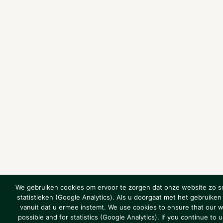
We gebruiken cookies om ervoor te zorgen dat onze website zo so
statistieken (Google Analytics). Als u doorgaat met het gebruike
vanuit dat u ermee instemt. We use cookies to ensure that our w
possible and for statistics (Google Analytics). If you continue t