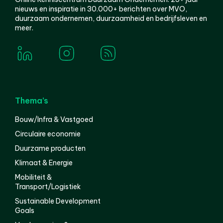
nieuws en inspiratie in 30.000+ berichten over MVO,
duurzaam ondernemen, duurzaamheid en bedrijfsleven en
meer.
Thema’s
Bouw/Infra & Vastgoed
Circulaire economie
Duurzame producten
Klimaat & Energie
Mobiliteit &
Transport/Logistiek
Sustainable Development
Goals