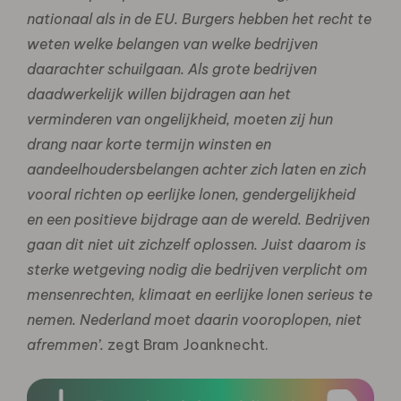
nationaal als in de EU. Burgers hebben het recht te
weten welke belangen van welke bedrijven
daarachter schuilgaan. Als grote bedrijven
daadwerkelijk willen bijdragen aan het
verminderen van ongelijkheid, moeten zij hun
drang naar korte termijn winsten en
aandeelhoudersbelangen achter zich laten en zich
vooral richten op eerlijke lonen, gendergelijkheid
en een positieve bijdrage aan de wereld.
Bedrijven
gaan dit niet uit zichzelf oplossen.
Juist daarom is
sterke wetgeving nodig die bedrijven verplicht om
mensenrechten, klimaat en eerlijke lonen serieus te
nemen. Nederland moet daarin vooroplopen, niet
afremmen’.
zegt Bram Joanknecht.