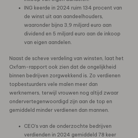
ING keerde in 2024 ruim 134 procent van
de winst uit aan aandeelhouders,
waaronder bijna 3,9 miljard euro aan
dividend en 5 miljard euro aan de inkoop
van eigen aandelen.
Naast de scheve verdeling van winsten, laat het
Oxfam-rapport ook zien dat de ongelijkheid
binnen bedrijven zorgwekkend is. Zo verdienen
topbestuurders vele malen meer dan
werknemers, terwijl vrouwen nog altijd zwaar
ondervertegenwoordigd zijn aan de top en
gemiddeld minder verdienen dan mannen.
CEO’s van de onderzochte bedrijven
verdienden in 2024 gemiddeld 78 keer