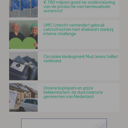
€ 780 miljoen goed ter ondersteuning
van de productie van hernieuwbare
waterstof
UMC Utrecht vermindert gebruik
celstofmatten met driekwart dankzij
interne challenge
Circulaire kledingmerk Mud Jeans failliet
verklaard
Groene koplopers en grijze
hekkensluiters: de duurzaamste
gemeenten van Nederland