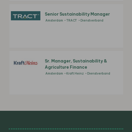
Senior Sustainability Manager
Amsterdam
TRACT
Dienstverband
Sr. Manager, Sustainability &
Agriculture Finance
Amsterdam
Kraft Heinz
Dienstverband