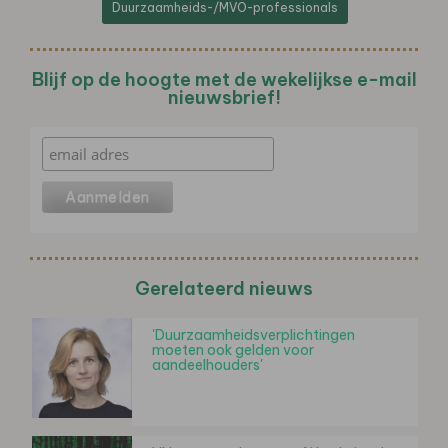
Duurzaamheids-/MVO-professionals
Blijf op de hoogte met de wekelijkse e-mail
nieuwsbrief!
Gerelateerd nieuws
'Duurzaamheidsverplichtingen
moeten ook gelden voor
aandeelhouders'