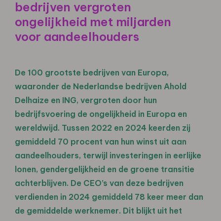
bedrijven vergroten
ongelijkheid met miljarden
voor aandeelhouders
De 100 grootste bedrijven van Europa,
waaronder de Nederlandse bedrijven Ahold
Delhaize en ING, vergroten door hun
bedrijfsvoering de ongelijkheid in Europa en
wereldwijd. Tussen 2022 en 2024 keerden zij
gemiddeld 70 procent van hun winst uit aan
aandeelhouders, terwijl investeringen in eerlijke
lonen, gendergelijkheid en de groene transitie
achterblijven. De CEO’s van deze bedrijven
verdienden in 2024 gemiddeld 78 keer meer dan
de gemiddelde werknemer. Dit blijkt uit het