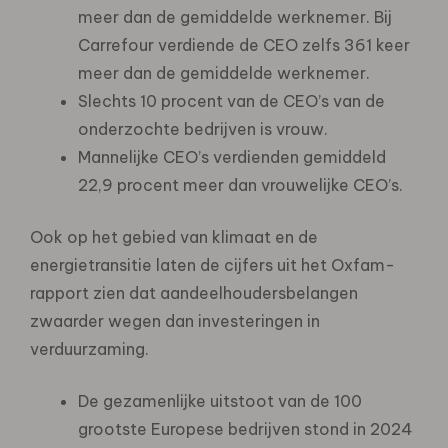
meer dan de gemiddelde werknemer. Bij
Carrefour verdiende de CEO zelfs 361 keer
meer dan de gemiddelde werknemer.
Slechts 10 procent van de CEO’s van de
onderzochte bedrijven is vrouw.
Mannelijke CEO’s verdienden gemiddeld
22,9 procent meer dan vrouwelijke CEO’s.
Ook op het gebied van klimaat en de
energietransitie laten de cijfers uit het Oxfam-
rapport zien dat aandeelhoudersbelangen
zwaarder wegen dan investeringen in
verduurzaming.
De gezamenlijke uitstoot van de 100
grootste Europese bedrijven stond in 2024