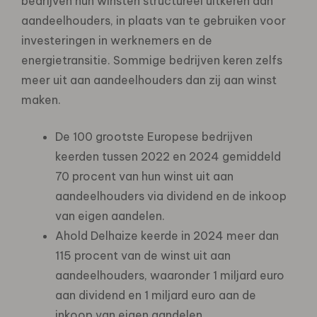
bedrijven hun winsten structureel uitkeren aan
aandeelhouders, in plaats van te gebruiken voor
investeringen in werknemers en de
energietransitie. Sommige bedrijven keren zelfs
meer uit aan aandeelhouders dan zij aan winst
maken.
De 100 grootste Europese bedrijven
keerden tussen 2022 en 2024 gemiddeld
70 procent van hun winst uit aan
aandeelhouders via dividend en de inkoop
van eigen aandelen.
Ahold Delhaize keerde in 2024 meer dan
115 procent van de winst uit aan
aandeelhouders, waaronder 1 miljard euro
aan dividend en 1 miljard euro aan de
inkoop van eigen aandelen.