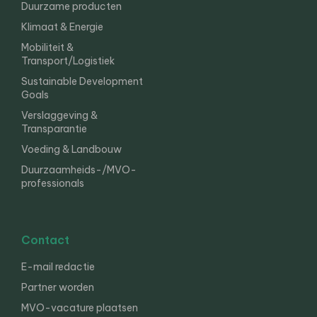
Duurzame producten
Klimaat & Energie
Mobiliteit &
Transport/Logistiek
Sustainable Development
Goals
Verslaggeving &
Transparantie
Voeding & Landbouw
Duurzaamheids-/MVO-
professionals
Contact
E-mail redactie
Partner worden
MVO-vacature plaatsen