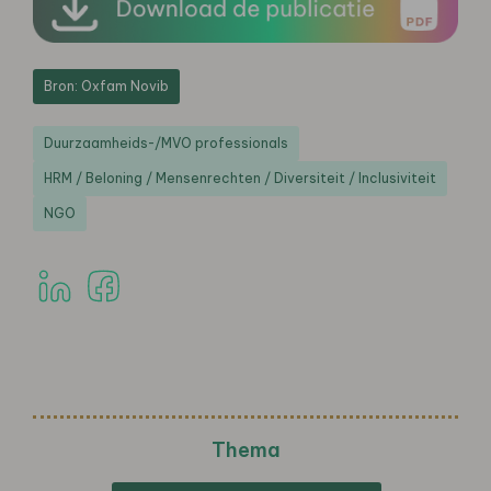
Bron: Oxfam Novib
Duurzaamheids-/MVO professionals
HRM / Beloning / Mensenrechten / Diversiteit / Inclusiviteit
NGO
Thema