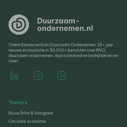
Online Kenniscentrum Duurzaam Ondernemen. 25+ jaar
nieuws en inspiratie in 30.000+ berichten over MVO,
duurzaam ondernemen, duurzaamheid en bedrijfsleven en
meer.
Thema’s
Bouw/Infra & Vastgoed
Circulaire economie