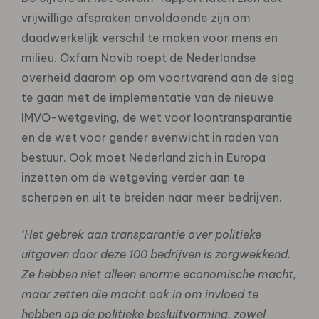
vrijwillige afspraken onvoldoende zijn om
daadwerkelijk verschil te maken voor mens en
milieu. Oxfam Novib roept de Nederlandse
overheid daarom op om voortvarend aan de slag
te gaan met de implementatie van de nieuwe
IMVO-wetgeving, de wet voor loontransparantie
en de wet voor gender evenwicht in raden van
bestuur. Ook moet Nederland zich in Europa
inzetten om de wetgeving verder aan te
scherpen en uit te breiden naar meer bedrijven.
‘Het gebrek aan transparantie over politieke
uitgaven door deze 100 bedrijven is zorgwekkend.
Ze hebben niet alleen enorme economische macht,
maar zetten die macht ook in om invloed te
hebben op de politieke besluitvorming, zowel