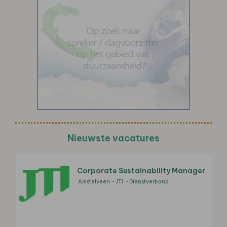
Nieuwste vacatures
Corporate Sustainability Manager
Amstelveen
JTI
Dienstverband