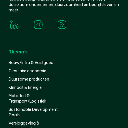
duurzaam ondernemen, duurzaamheid en bedrijfsleven en
meer.
Thema’s
Bouw/Infra & Vastgoed
Circulaire economie
Duurzame producten
Klimaat & Energie
Mobiliteit &
Transport/Logistiek
Sustainable Development
Goals
Verslaggeving &