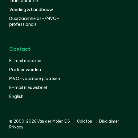
Transparantie
Voeding & Landbouw
Duurzaamheids-/MVO-
professionals
Contact
E-mail redactie
Partner worden
MVO-vacature plaatsen
E-mail nieuwsbrief
English
© 2000-2026 Van der Molen EIS
Colofon
Disclaimer
Privacy