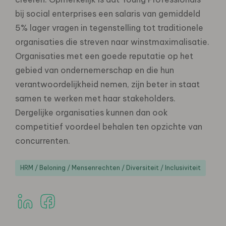
bij social enterprises een salaris van gemiddeld
5% lager vragen in tegenstelling tot traditionele
organisaties die streven naar winstmaximalisatie.
Organisaties met een goede reputatie op het
gebied van ondernemerschap en die hun
verantwoordelijkheid nemen, zijn beter in staat
samen te werken met haar stakeholders.
Dergelijke organisaties kunnen dan ook
competitief voordeel behalen ten opzichte van
concurrenten.
HRM / Beloning / Mensenrechten / Diversiteit / Inclusiviteit