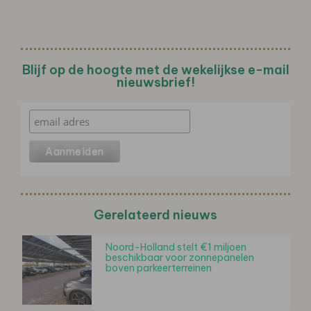
Blijf op de hoogte met de wekelijkse e-mail
nieuwsbrief!
Gerelateerd nieuws
Noord-Holland stelt €1 miljoen
beschikbaar voor zonnepanelen
boven parkeerterreinen