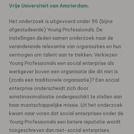
Vrije Universiteit van Amsterdam.
Het onderzoek is uitgevoerd onder 95 (bijna
afgestudeerde) Young Professionals. De
instellingen deden samen onderzoek naar de
veranderende relevantie van organisaties en hun
vermogen om talent aan te trekken. Verkiezen
Young Professionals een social enterprise als
werkgever boven een organisatie die dit niet is
(zoals een traditionele organisatie)? Een social
enterprise onderscheidt zich door
winstmaximalisatie ondergeschikt te stellen aan
haar maatschappelijke missie. Uit het onderzoek
kwam naar voren dat social enterprises onder de
Young Professionals een betere reputatie wordt
toegeschreven dan niet-social enterprises;