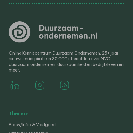
Online Kenniscentrum Duurzaam Ondernemen. 25+ jaar
nieuws en inspiratie in 30.000+ berichten over MVO,
duurzaam ondernemen, duurzaamheid en bedrijfsleven en
meer.
Thema’s
Bouw/Infra & Vastgoed