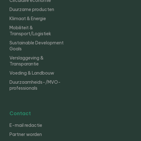
Circulaire economie
Duurzame producten
Klimaat & Energie
Mobiliteit &
Transport/Logistiek
Sustainable Development
Goals
Verslaggeving &
Transparantie
Voeding & Landbouw
Duurzaamheids-/MVO-
professionals
Contact
E-mail redactie
Partner worden