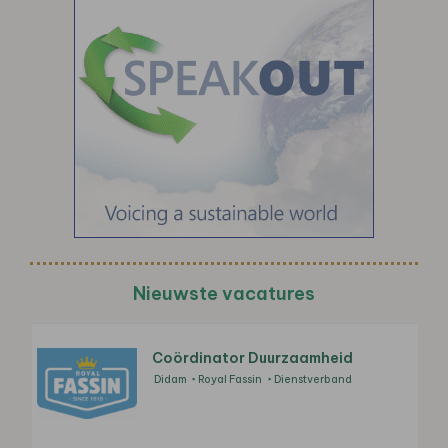
Nieuwste vacatures
Coördinator Duurzaamheid
Didam
Royal Fassin
Dienstverband