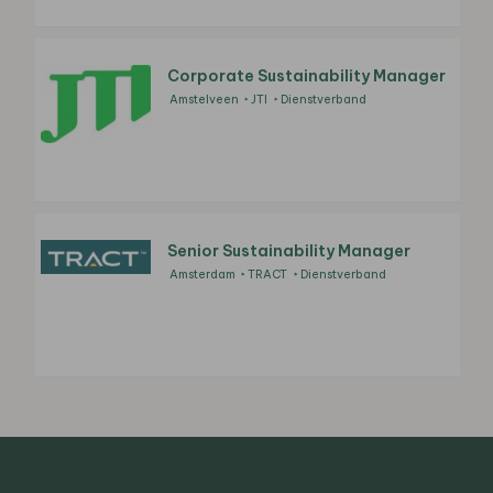
Corporate Sustainability Manager
Amstelveen
JTI
Dienstverband
Senior Sustainability Manager
Amsterdam
TRACT
Dienstverband