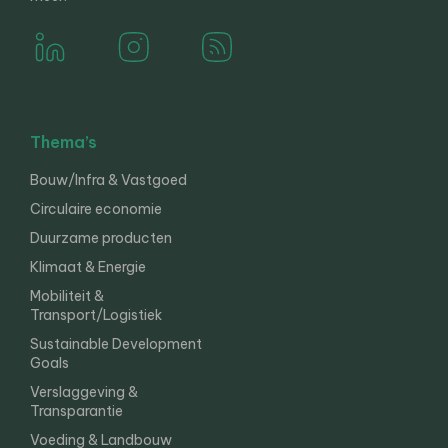
Thema’s
Bouw/Infra & Vastgoed
Circulaire economie
Duurzame producten
Klimaat & Energie
Mobiliteit &
Transport/Logistiek
Sustainable Development
Goals
Verslaggeving &
Transparantie
Voeding & Landbouw