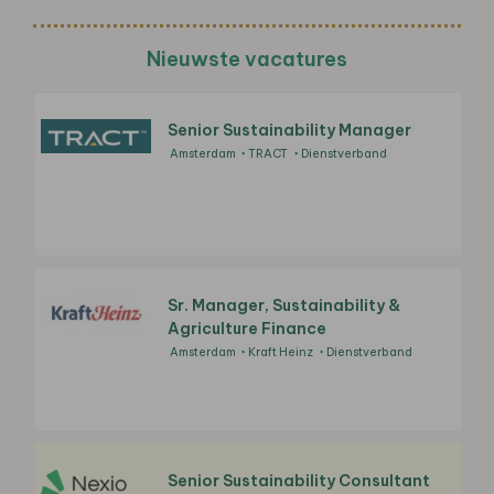
Nieuwste vacatures
Senior Sustainability Manager
Amsterdam
TRACT
Dienstverband
Sr. Manager, Sustainability &
Agriculture Finance
Amsterdam
Kraft Heinz
Dienstverband
Senior Sustainability Consultant