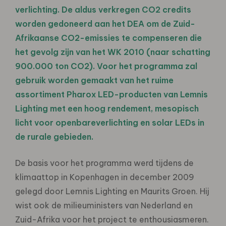
verlichting. De aldus verkregen CO2 credits
worden gedoneerd aan het DEA om de Zuid-
Afrikaanse CO2-emissies te compenseren die
het gevolg zijn van het WK 2010 (naar schatting
900.000 ton CO2). Voor het programma zal
gebruik worden gemaakt van het ruime
assortiment Pharox LED-producten van Lemnis
Lighting met een hoog rendement, mesopisch
licht voor openbareverlichting en solar LEDs in
de rurale gebieden.
De basis voor het programma werd tijdens de
klimaattop in Kopenhagen in december 2009
gelegd door Lemnis Lighting en Maurits Groen. Hij
wist ook de milieuministers van Nederland en
Zuid-Afrika voor het project te enthousiasmeren.