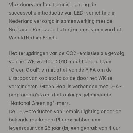
Vlak daarvoor had Lemnis Lighting de
succesvolle introductie van LED-verlichting in
Nederland verzorgd in samenwerking met de
Nationale Postcode Loterij en met steun van het
Wereld Natuur Fonds.
Het terugdringen van de CO2-emissies als gevolg
van het WK voetbal 2010 maakt deel uit van
“Green Goal”, en initiatief van de FIFA om de
uitstoot van koolstofdioxide door het WK te
verminderen. Green Goal is verbonden met DEA-
programma’s zoals het onlangs gelanceerde
“National Greening”-merk.
De LED-producten van Lemnis Lighting onder de
bekende merknaam Pharox hebben een
levensduur van 25 jaar (bij een gebruik van 4 uur