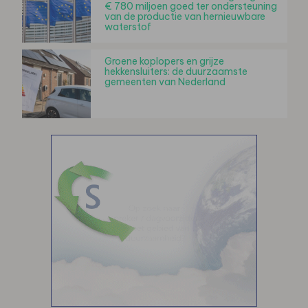
€ 780 miljoen goed ter ondersteuning
van de productie van hernieuwbare
waterstof
Groene koplopers en grijze
hekkensluiters: de duurzaamste
gemeenten van Nederland