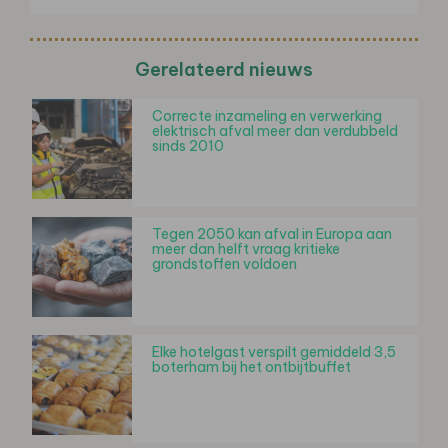
Gerelateerd nieuws
Correcte inzameling en verwerking
elektrisch afval meer dan verdubbeld
sinds 2010
Tegen 2050 kan afval in Europa aan
meer dan helft vraag kritieke
grondstoffen voldoen
Elke hotelgast verspilt gemiddeld 3,5
boterham bij het ontbijtbuffet