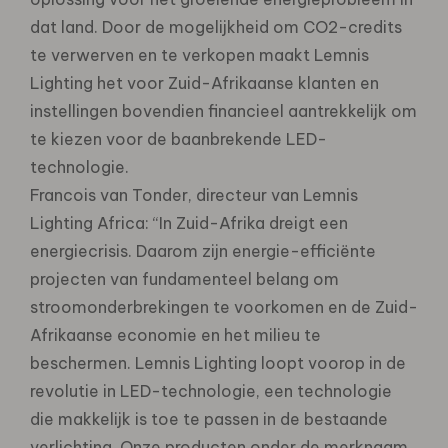
dat land. Door de mogelijkheid om CO2-credits
te verwerven en te verkopen maakt Lemnis
Lighting het voor Zuid-Afrikaanse klanten en
instellingen bovendien financieel aantrekkelijk om
te kiezen voor de baanbrekende LED-
technologie.
Francois van Tonder, directeur van Lemnis
Lighting Africa: “In Zuid-Afrika dreigt een
energiecrisis. Daarom zijn energie-efficiënte
projecten van fundamenteel belang om
stroomonderbrekingen te voorkomen en de Zuid-
Afrikaanse economie en het milieu te
beschermen. Lemnis Lighting loopt voorop in de
revolutie in LED-technologie, een technologie
die makkelijk is toe te passen in de bestaande
verlichting. Onze producten onder de merknaam