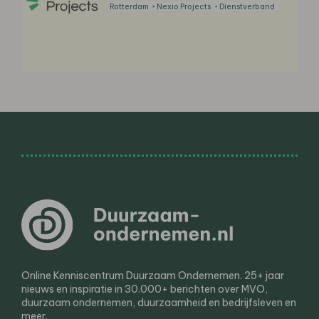
Rotterdam
Nexio Projects
Dienstverband
Online Kenniscentrum Duurzaam Ondernemen. 25+ jaar
nieuws en inspiratie in 30.000+ berichten over MVO,
duurzaam ondernemen, duurzaamheid en bedrijfsleven en
meer.