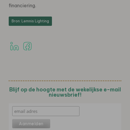
financiering.
Bron: Lemnis Lighting
Blijf op de hoogte met de wekelijkse e-mail
nieuwsbrief!