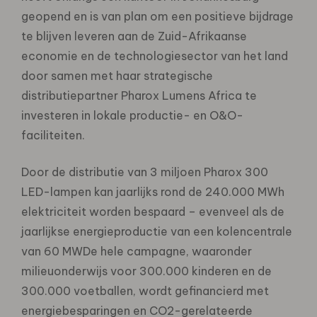
geopend en is van plan om een positieve bijdrage
te blijven leveren aan de Zuid-Afrikaanse
economie en de technologiesector van het land
door samen met haar strategische
distributiepartner Pharox Lumens Africa te
investeren in lokale productie- en O&O-
faciliteiten.
Door de distributie van 3 miljoen Pharox 300
LED-lampen kan jaarlijks rond de 240.000 MWh
elektriciteit worden bespaard – evenveel als de
jaarlijkse energieproductie van een kolencentrale
van 60 MWDe hele campagne, waaronder
milieuonderwijs voor 300.000 kinderen en de
300.000 voetballen, wordt gefinancierd met
energiebesparingen en CO2-gerelateerde