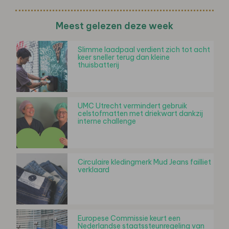
Meest gelezen deze week
Slimme laadpaal verdient zich tot acht
keer sneller terug dan kleine
thuisbatterij
UMC Utrecht vermindert gebruik
celstofmatten met driekwart dankzij
interne challenge
Circulaire kledingmerk Mud Jeans failliet
verklaard
Europese Commissie keurt een
Nederlandse staatssteunregeling van